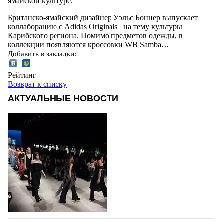
ямайской культуре.
Британско-ямайский дизайнер Уэльс Боннер выпускает
коллаборацию с Adidas Originals на тему культуры
Карибского региона. Помимо предметов одежды, в
коллекции появляются кроссовки WB Samba…
Добавить в закладки:
Рейтинг
Возврат к списку
АКТУАЛЬНЫЕ НОВОСТИ