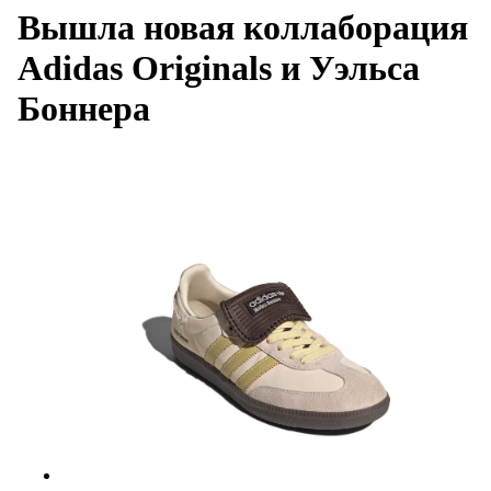
Вышла новая коллаборация
Adidas Originals и Уэльса
Боннера