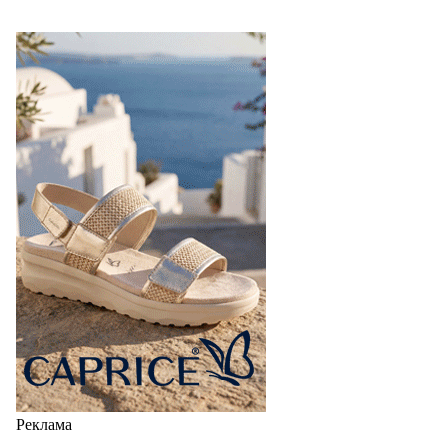
Реклама