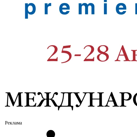
Реклама