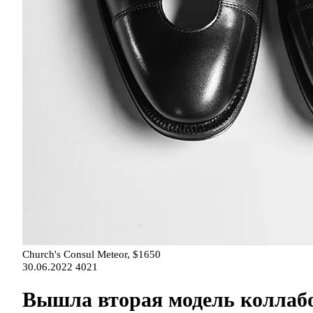
Church's Consul Meteor, $1650
30.06.2022
4021
Вышла вторая модель коллабо