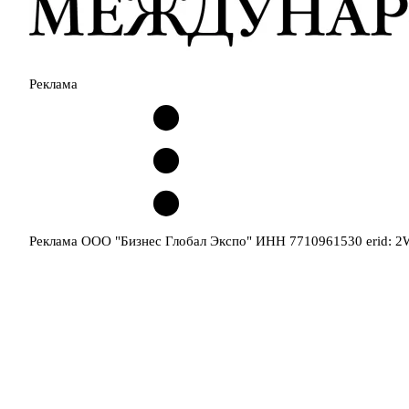
Реклама
Реклама ООО "Бизнес Глобал Экспо" ИНН 7710961530 erid: 