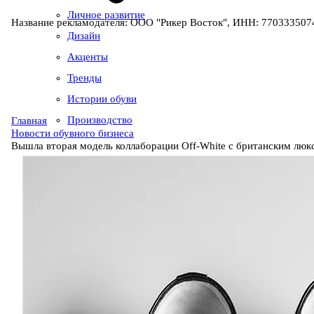
Личное развитие
Название рекламодателя: ООО "Рикер Восток", ИНН: 7703335074
Дизайн
Акценты
Тренды
Истории обуви
Производство
Главная
Новости обувного бизнеса
Вышла вторая модель коллаборации Off-White с британским люк