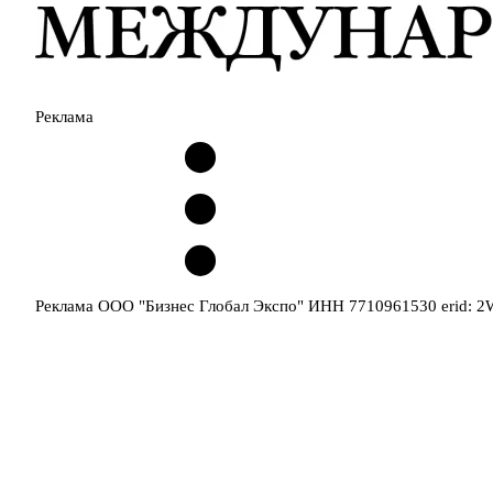
Реклама
Реклама ООО "Бизнес Глобал Экспо" ИНН 7710961530 erid: 