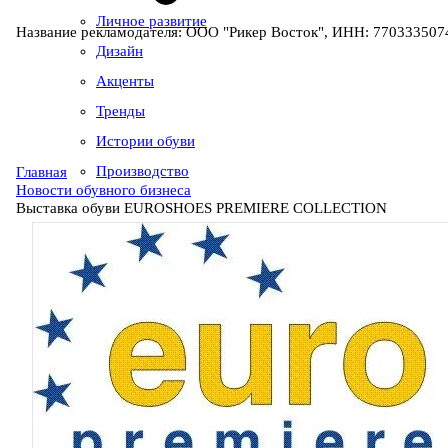
Личное развитие
Название рекламодателя: ООО "Рикер Восток", ИНН: 7703335074
Дизайн
Акценты
Тренды
Истории обуви
Производство
Главная
Новости обувного бизнеса
Выставка обуви EUROSHOES PREMIERE COLLECTION