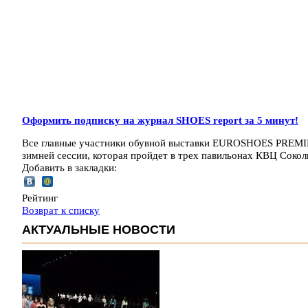
Оформить подписку на журнал SHOES report за 5 минут!
Все главные участники обувной выставки EUROSHOES PREMI
зимней сессии, которая пройдет в трех павильонах КВЦ Соко
Добавить в закладки:
Рейтинг
Возврат к списку
АКТУАЛЬНЫЕ НОВОСТИ