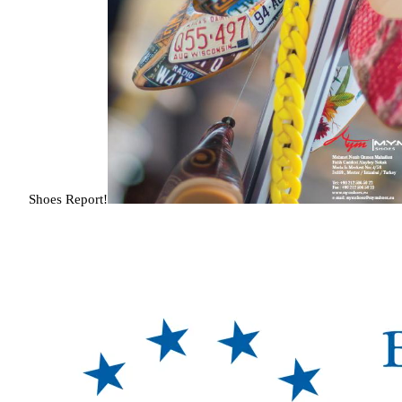
Shoes Report!