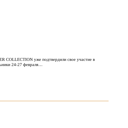
ER COLLECTION уже подтвердили свое участие в
льники 24-27 февраля…