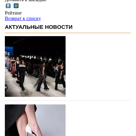
Рейтинг
Возврат к списку
АКТУАЛЬНЫЕ НОВОСТИ
На участие в Московской неделе моды
подано 1047 заявок
На участие в седьмой Московской неделе моды,