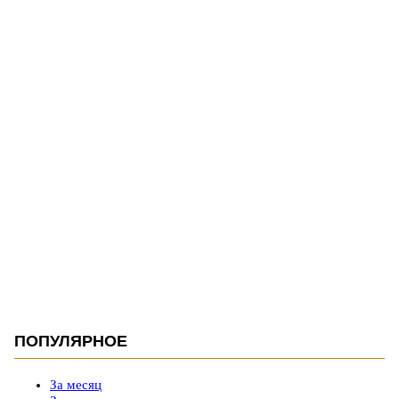
ПОПУЛЯРНОЕ
За месяц