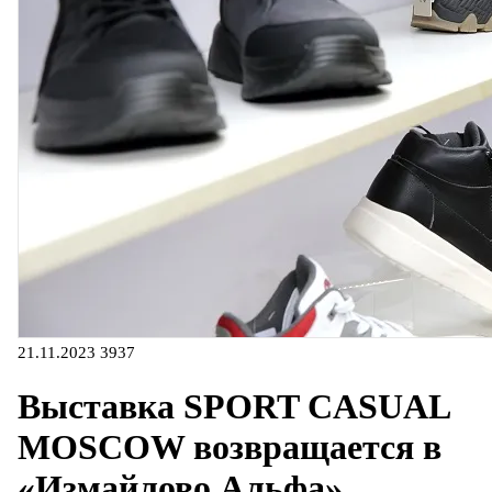
21.11.2023
3937
Выставка SPORT CASUAL
MOSCOW возвращается в
«Измайлово Альфа»