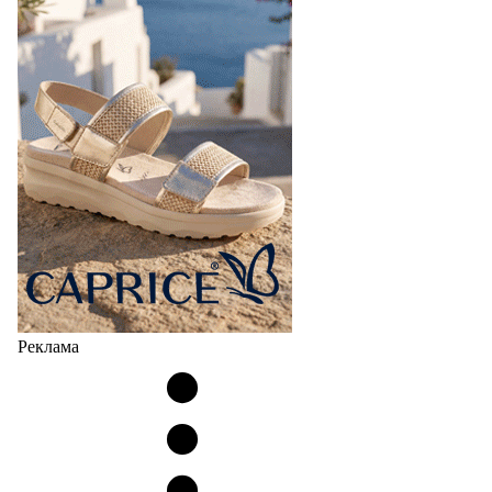
Реклама