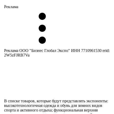
Реклама
Реклама ООО "Бизнес Глобал Экспо" ИНН 7710961530 erid:
2W5zFJRB7Va
В списке товаров, которые будут представлять экспоненты:
высокотехнологичная одежда и обувь для зимних видов
спорта и активного отдыха; функциональная верхняя