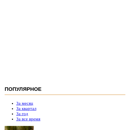
ПОПУЛЯРНОЕ
За месяц
За квартал
За год
За все время