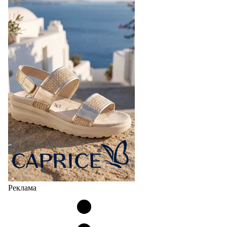
Реклама