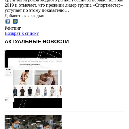
2019 и отмечает, что прежний лидер группа «Спортмастер»
уступает по этому показателю…
Добавить в закладки:
Рейтинг
Возврат к списку
АКТУАЛЬНЫЕ НОВОСТИ
На платформе Lamoda - новый раздел и
условия продвижения локальных