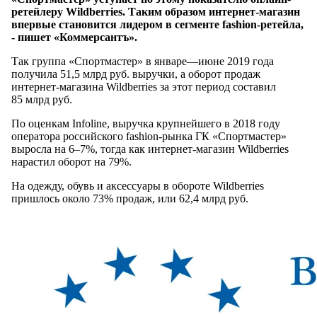
ретейлеру Wildberries. Таким образом интернет-магазин
впервые становится лидером в сегменте fashion-ретейла,
- пишет «Коммерсантъ».
Так группа «Спортмастер» в январе—июне 2019 года
получила 51,5 млрд руб. выручки, а оборот продаж
интернет-магазина Wildberries за этот период составил
85 млрд руб.
По оценкам Infoline, выручка крупнейшего в 2018 году
оператора российского fashion-рынка ГК «Спортмастер»
выросла на 6–7%, тогда как интернет-магазин Wildberries
нарастил оборот на 79%.
На одежду, обувь и аксессуары в обороте Wildberries
пришлось около 73% продаж, или 62,4 млрд руб.