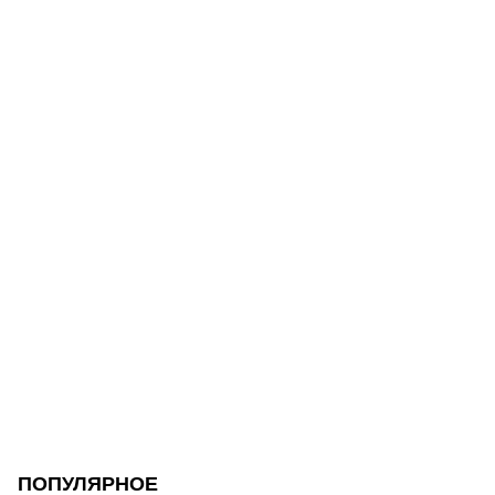
ПОПУЛЯРНОЕ