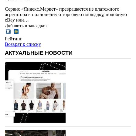
Сервис «Яндекс.Маркет» превращается из платежного
агрегатора в полноценную торговую площадку, подобную
eBay или…
Добавить в закладки:
Рейтинг
Возврат к списку
АКТУАЛЬНЫЕ НОВОСТИ
На платформе Lamoda - новый раздел и