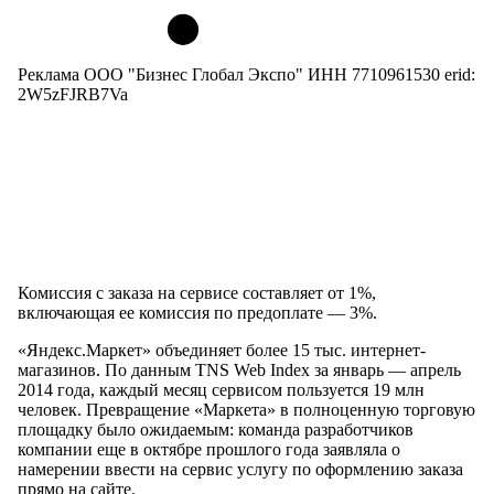
Реклама ООО "Бизнес Глобал Экспо" ИНН 7710961530 erid:
2W5zFJRB7Va
Комиссия с заказа на сервисе составляет от 1%,
включающая ее комиссия по предоплате — 3%.
«Яндекс.Маркет» объединяет более 15 тыс. интернет-
магазинов. По данным TNS Web Index за январь — апрель
2014 года, каждый месяц сервисом пользуется 19 млн
человек. Превращение «Маркета» в полноценную торговую
площадку было ожидаемым: команда разработчиков
компании еще в октябре прошлого года заявляла о
намерении ввести на сервис услугу по оформлению заказа
прямо на сайте.