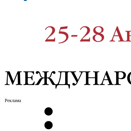
Реклама