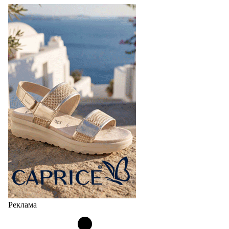
Реклама