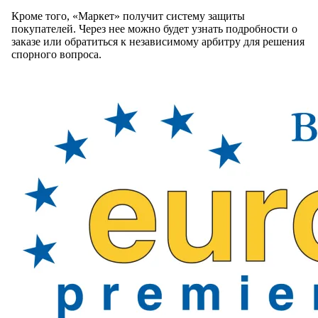
Кроме того, «Маркет» получит систему защиты
покупателей. Через нее можно будет узнать подробности о
заказе или обратиться к независимому арбитру для решения
спорного вопроса.