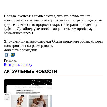
Правда, эксперты сомневаются, что эта обувь станет
популярной на улице, потому что любой острый предмет на
дороге с легкостью прорвет покрытие и ранит владельца
туфель. Дизайнер уже пообещал решить эту проблему в
ближайшее время.
Японский дизайнер Сатсуки Охата придумал обувь, которая
подстроится под размер ноги.
Добавить в закладки:
Рейтинг
Возврат к списку
АКТУАЛЬНЫЕ НОВОСТИ