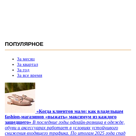
ПОПУЛЯРНОЕ
За месяц
За квартал
За год
За все время
«Когда клиентов мало: как владельцам
fashion-магазинов «выжать» максимум из каждого
зашедшего»
В последние годы офлайн-розница в одежде,
обуви и аксессуарах работает в условиях устойчивого
снижения входящего трафика. По итогам 2025 года спад