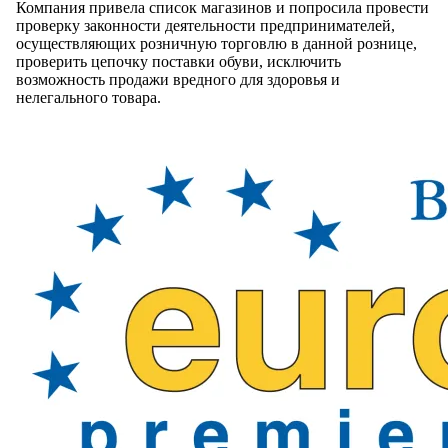
Компания привела список магазинов и попросила провести
проверку законности деятельности предпринимателей,
осуществляющих розничную торговлю в данной рознице,
проверить цепочку поставки обуви, исключить
возможность продажи вредного для здоровья и
нелегального товара.