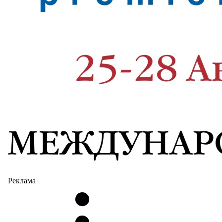
Реклама