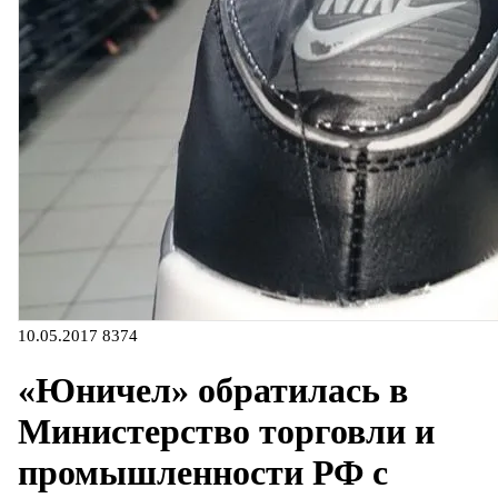
10.05.2017
8374
«Юничел» обратилась в
Министерство торговли и
промышленности РФ с