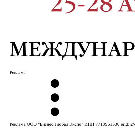
Реклама
Реклама ООО "Бизнес Глобал Экспо" ИНН 7710961530 erid: 