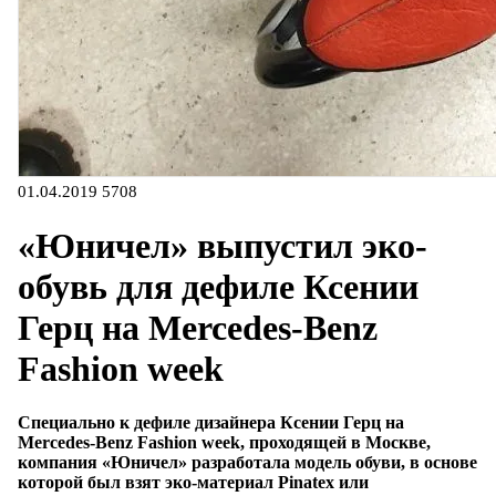
01.04.2019
5708
«Юничел» выпустил эко-
обувь для дефиле Ксении
Герц на Mercedes-Benz
Fashion week
Специально к дефиле дизайнера Ксении Герц на
Mercedes-Benz Fashion week, проходящей в Москве,
компания «Юничел» разработала модель обуви, в основе
которой был взят эко-материал Pinatex или