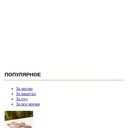
ПОПУЛЯРНОЕ
За месяц
За квартал
За год
За все время