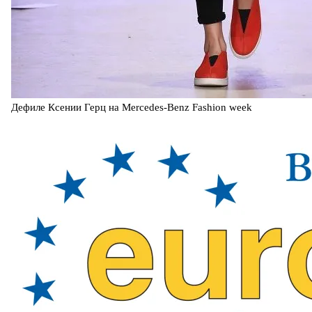
Дефиле Ксении Герц на Mercedes-Benz Fashion week