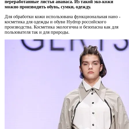
переработанные листья ананаса. Из такой эко-кожи
можно производить обувь, сумки, одежду.
Для обработки кожи использована функциональная нано -
косметика для одежды и обуви Hydrop российского
производства. Косметика экологична и безопасна как для
пользователя так и для природы.