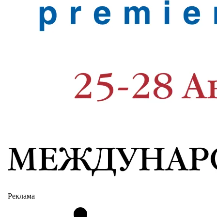
Реклама