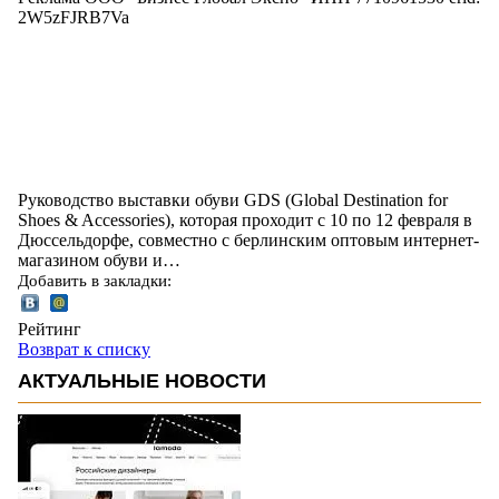
2W5zFJRB7Va
Руководство выставки обуви GDS (Global Destination for
Shoes & Accessories), которая проходит с 10 по 12 февраля в
Дюссельдорфе, совместно с берлинским оптовым интернет-
магазином обуви и…
Добавить в закладки:
Рейтинг
Возврат к списку
АКТУАЛЬНЫЕ НОВОСТИ