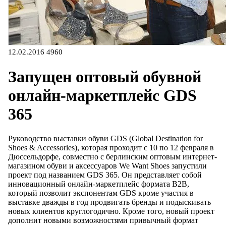
12.02.2016
4960
Запущен оптовый обувной
онлайн-маркетплейс GDS
365
Руководство выставки обуви GDS (Global Destination for
Shoes & Accessories), которая проходит с 10 по 12 февраля в
Дюссельдорфе, совместно с берлинским оптовым интернет-
магазином обуви и аксессуаров We Want Shoes запустили
проект под названием GDS 365. Он представляет собой
инновационный онлайн-маркетплейс формата B2B,
который позволит экспонентам GDS кроме участия в
выставке дважды в год продвигать бренды и подыскивать
новых клиентов круглогодично. Кроме того, новый проект
дополнит новыми возможностями привычный формат