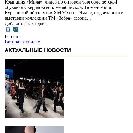
Компания «Мила», лидер по оптовой торговле детской
обувью в Свердловской, Челябинской, Тюменской и
Курганской областях, в ХМАО и на Ямале, подвела итоги
выставки коллекции ТМ «Зебра» сезона…
Добавить в закладки:
Рейтинг
Возврат к списку
АКТУАЛЬНЫЕ НОВОСТИ
На участие в Московской неделе моды