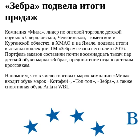
«Зебра» подвела итоги
продаж
Компания «Мила», лидер по оптовой торговле детской
обувью в Свердловской, Челябинской, Тюменской и
Курганской областях, в ХМАО и на Ямале, подвела итоги
выставки коллекции ТМ «Зебра» сезона весна-лето 2016.
Портфель заказов составили почти восемнадцать тысяч пар
детской обуви марки «Зебра», предпочтение отдано детским
кроссовкам.
Напомним, что в число торговых марок компании «Мила»
входит обувь марок «Котофей», «Топ-топ», «Зебра», а также
спортивная обувь Anta и WBL.