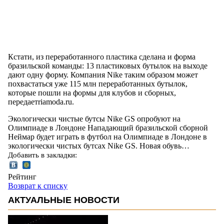
Кстати, из переработанного пластика сделана и форма
бразильской команды: 13 пластиковых бутылок на выходе
дают одну форму. Компания Nike таким образом может
похвастаться уже 115 млн переработанных бутылок,
которые пошли на формы для клубов и сборных,
передаетriamoda.ru.
Экологически чистые бутсы Nike GS опробуют на
Олимпиаде в Лондоне Нападающий бразильской сборной
Неймар будет играть в футбол на Олимпиаде в Лондоне в
экологически чистых бутсах Nike GS. Новая обувь…
Добавить в закладки:
Рейтинг
Возврат к списку
АКТУАЛЬНЫЕ НОВОСТИ