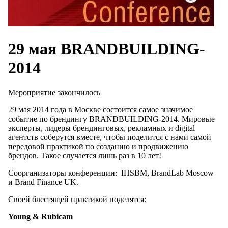
29 мая BRANDBUILDING-
2014
Мероприятие закончилось
29 мая 2014 года в Москве состоится самое значимое
событие по брендингу BRANDBUILDING-2014. Мировые
эксперты, лидеры брендинговых, рекламных и digital
агентств соберутся вместе, чтобы поделится с нами самой
передовой практикой по созданию и продвижению
брендов. Такое случается лишь раз в 10 лет!
Соорганизаторы конференции: IHSBM, BrandLab Moscow
и Brand Finance UK.
Своей блестящей практикой поделятся:
Young
&
Rubicam