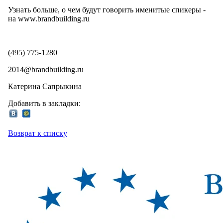
Узнать больше, о чем будут говорить именитые спикеры -
на www.brandbuilding.ru
(495) 775-1280
2014@brandbuilding.ru
Катерина Сапрыкина
Добавить в закладки:
Возврат к списку