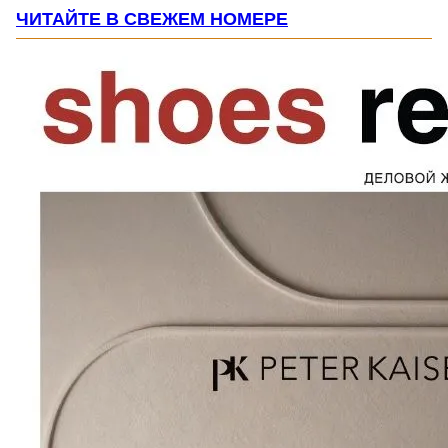
ЧИТАЙТЕ В СВЕЖЕМ НОМЕРЕ