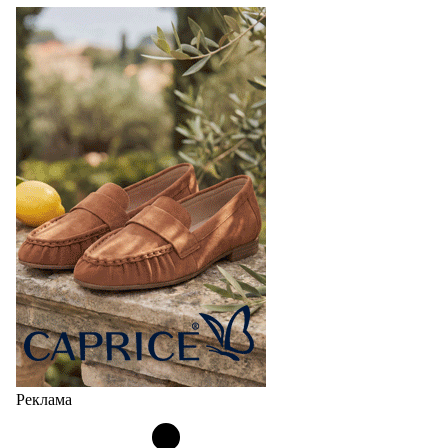
Реклама