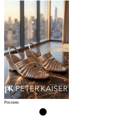
Реклама