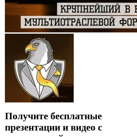
Получите бесплатные
презентации и видео с