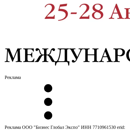
Реклама
Реклама ООО "Бизнес Глобал Экспо" ИНН 7710961530 erid: