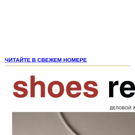
ЧИТАЙТЕ В СВЕЖЕМ НОМЕРЕ