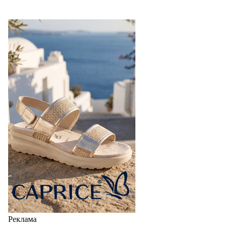
Реклама