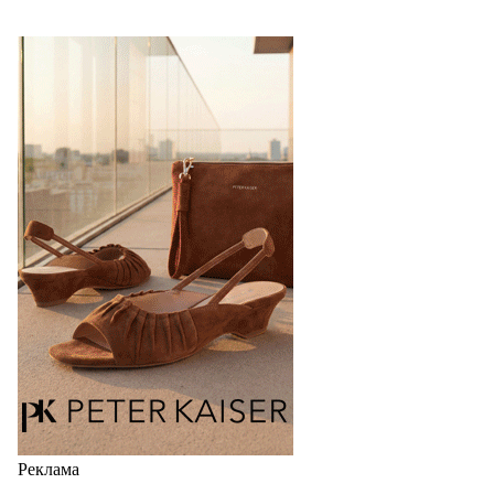
Реклама