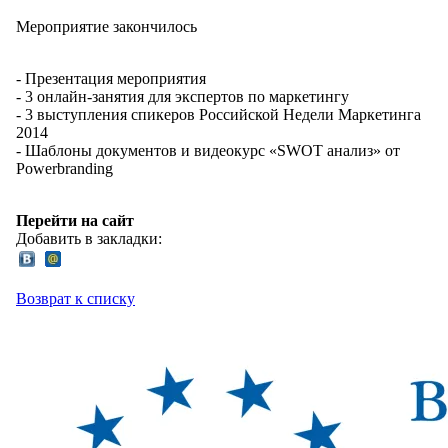
Мероприятие закончилось
- Презентация мероприятия
- 3 онлайн-занятия для экспертов по маркетингу
- 3 выступления спикеров Российской Недели Маркетинга
2014
- Шаблоны документов и видеокурс «SWOT анализ» от
Powerbranding
Перейти на сайт
Добавить в закладки:
Возврат к списку