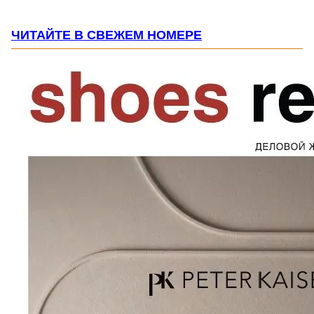
ЧИТАЙТЕ В СВЕЖЕМ НОМЕРЕ