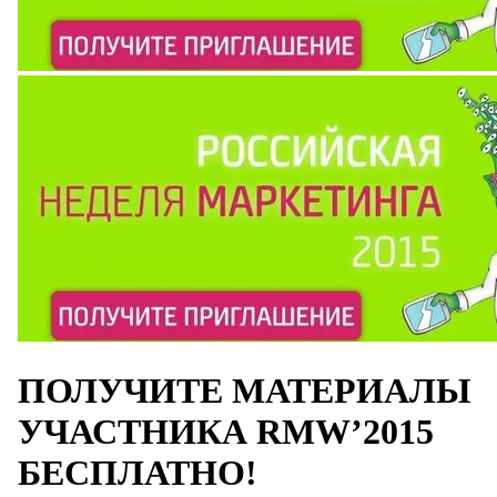
ПОЛУЧИТЕ МАТЕРИАЛЫ
УЧАСТНИКА RMW’2015
БЕСПЛАТНО!