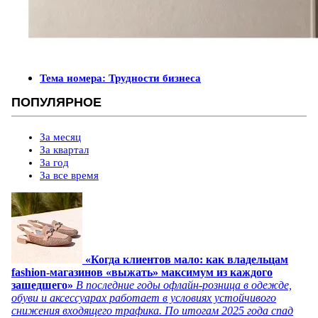
Тема номера: Трудности бизнеса
ПОПУЛЯРНОЕ
За месяц
За квартал
За год
За все время
«Когда клиентов мало: как владельцам
fashion-магазинов «выжать» максимум из каждого
зашедшего»
В последние годы офлайн-розница в одежде,
обуви и аксессуарах работает в условиях устойчивого
снижения входящего трафика. По итогам 2025 года спад