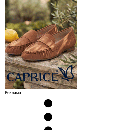
Реклама