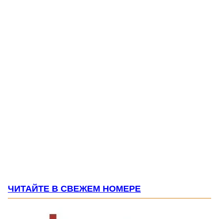
ЧИТАЙТЕ В СВЕЖЕМ НОМЕРЕ