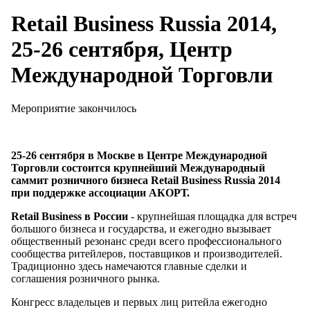
Retail Business Russia 2014,
25-26 сентября, Центр
Международной Торговли
Мероприятие закончилось
25-26 сентября в Москве в Центре Международной
Торговли состоится крупнейший Международный
саммит розничного бизнеса Retail Business Russia 2014
при поддержке ассоциации АКОРТ.
Retail Business в России
- крупнейшая площадка для встреч
большого бизнеса и государства, и ежегодно вызывает
общественный резонанс среди всего профессионального
сообщества ритейлеров, поставщиков и производителей.
Традиционно здесь намечаются главные сделки и
соглашения розничного рынка.
Конгресс владельцев и первых лиц ритейла ежегодно