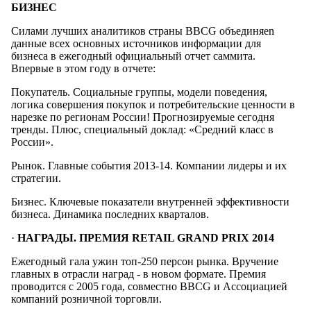
БИЗНЕС
Силами лучших аналитиков страны BBCG объединяеn
данные всех основных источников информации для
бизнеса в ежегодный официальный отчет саммита.
Впервые в этом году в отчете:
Покупатель. Социальные группы, модели поведения,
логика совершения покупок и потребительские ценности в
нарезке по регионам России! Прогнозируемые сегодня
тренды. Плюс, специальный доклад: «Средний класс в
России».
Рынок. Главные события 2013-14. Компании лидеры и их
стратегии.
Бизнес. Ключевые показатели внутренней эффективности
бизнеса. Динамика последних кварталов.
·
НАГРАДЫ. ПРЕМИЯ RETAIL GRAND PRIX 2014
Ежегодный гала ужин топ-250 персон рынка. Вручение
главных в отрасли наград - в новом формате. Премия
проводится с 2005 года, совместно BBCG и Ассоциацией
компаний розничной торговли.