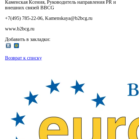
Каменская Ксения, Руководитель направления PR и
внешних связей BBCG
+7(495) 785-22-06, Kamenskaya@b2bcg.ru
www.b2bcg.ru
Добавить в закладки:
Возврат к списку