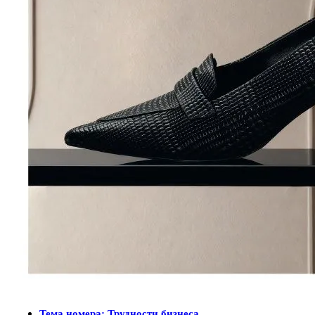
Тема номера: Трудности бизнеса