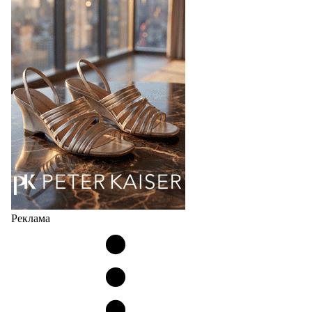
Реклама