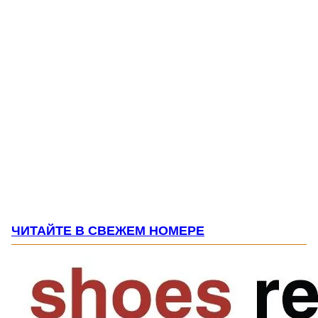
ЧИТАЙТЕ В СВЕЖЕМ НОМЕРЕ