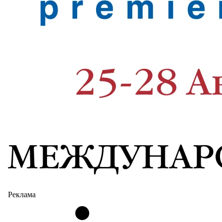
Реклама