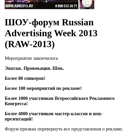
ШОУ-форум Russian
Advertising Week 2013
(RAW-2013)
Мероприятие закончилось
Эпатаж. Провокация. Шок.
Более 80 спикеров!
Более 100 мероприятий по рекламе!
Более 1000 участников Всероссийского Рекламного
Конгресса!
Более 4000 участников мастер-классов и шоу-
презентаций!
Форум призван перевернуть все представления о рекламе.