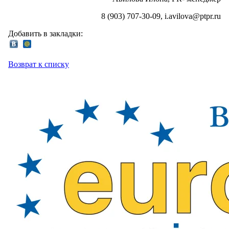
8 (903) 707-30-09, i.avilova@ptpr.ru
Добавить в закладки:
Возврат к списку