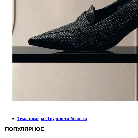
Тема номера: Трудности бизнеса
ПОПУЛЯРНОЕ