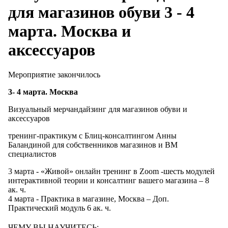
для магазинов обуви 3 - 4
марта. Москва и
аксессуаров
Мероприятие закончилось
3- 4 марта. Москва
Визуальный мерчандайзинг для магазинов обуви и
аксессуаров
тренинг-практикум с Блиц-консалтингом Анны
Баландиной для собственников магазинов и ВМ
специалистов
3 марта - «Живой» онлайн тренинг в Zoom -шесть модулей
интерактивной теории и консалтинг вашего магазина – 8
ак. ч.
4 марта - Практика в магазине, Москва – Доп.
Практический модуль 6 ак. ч.
⠀
ЧЕМУ ВЫ НАУЧИТЕСЬ:⠀