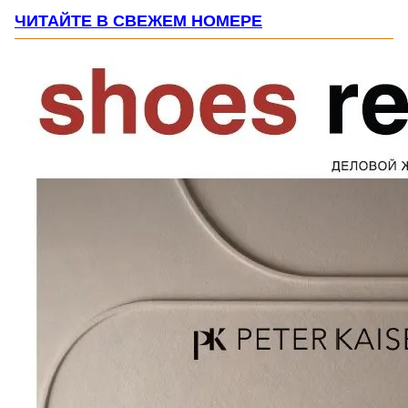
ЧИТАЙТЕ В СВЕЖЕМ НОМЕРЕ