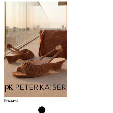
Реклама