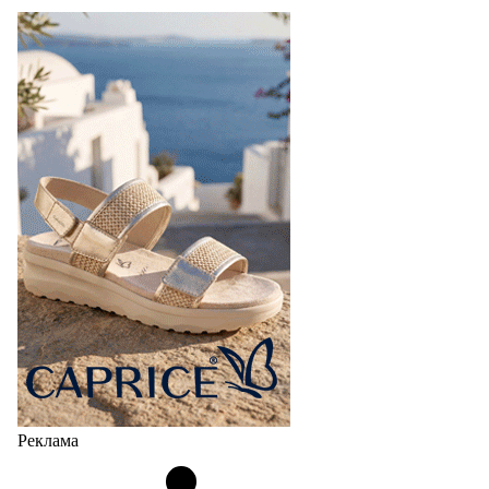
Реклама