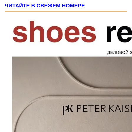
ЧИТАЙТЕ В СВЕЖЕМ НОМЕРЕ