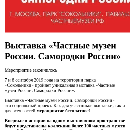
Выставка «Частные музеи
России. Самородки России»
Мероприятие закончилось
7 и 8 сентября 2019 года на территории парка
«Сокольники» пройдет уникальная выставка «Частные
музеи России. Самородки России».
Выставка «Частные музеи России. Самородки России» –
это социальный проект. Как для участников выставки, так и
для всех гостей
мероприятие бесплатное!
Впервые в истории на одном выставочном пространстве
будут представлены коллекции более 100 частных музеев