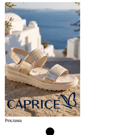
Реклама