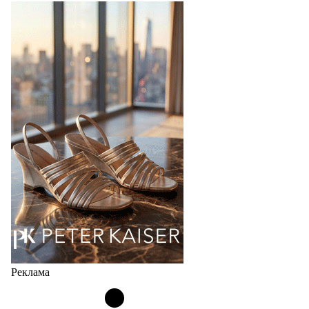
Реклама