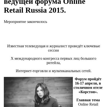
ведущей форума Online
Retail Russia 2015.
Мероприятие закончилось
Известная телеведущая и журналист проведёт ключевые
сессии
X международного конгресса первых лиц большого
ритейла,
Интернет-торговли и мультиканальных сетей.
Форум пройдёт
16-17 апреля, в
столичном отеле
«Корстон».
Главная тема
Online Retail