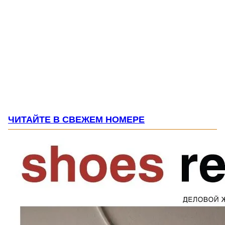
ЧИТАЙТЕ В СВЕЖЕМ НОМЕРЕ