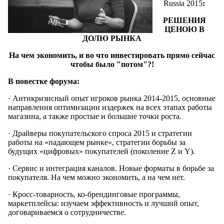
Russia 2015
:
РЕШЕНИЯ
ЦЕНОЮ В
ДОЛЮ РЫНКА
На чем экономить, и во что инвестировать прямо сейчас
чтобы было "потом"?!
В повестке форума:
· Антикризисный опыт игроков рынка 2014-2015, основные
направления оптимизации издержек на всех этапах работы
магазина, а также простые и большие точки роста.
· Драйверы покупательского спроса 2015 и стратегии
работы на «падающем рынке», стратегии борьбы за
будущих «цифровых» покупателей (поколение Z и Y).
· Сервис и интеграция каналов. Новые форматы в борьбе за
покупателя. На чем можно экономить, а на чем нет.
· Кросс-товарность, ко-брендинговые программы,
маркетплейсы: изучаем эффективность и лучший опыт,
договариваемся о сотрудничестве.