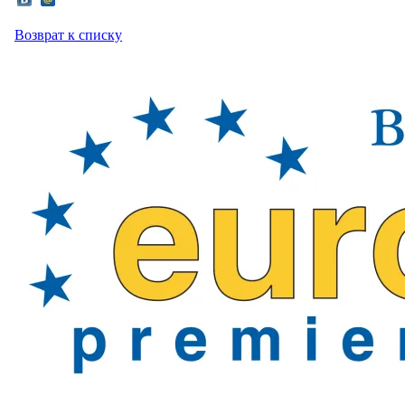
Возврат к списку