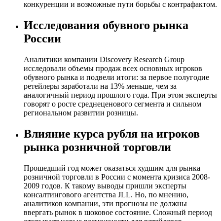
конкуренции и возможные пути борьбы с контрафактом.
Исследования обувного рынка
России
Аналитики компании Discovery Research Group
исследовали объемы продаж всех основных игроков
обувного рынка и подвели итоги: за первое полугодие
ретейлеры заработали на 13% меньше, чем за
аналогичный период прошлого года. При этом эксперты
говорят о росте среднеценового сегмента и сильном
региональном развитии розницы.
Влияние курса рубля на игроков
рынка розничной торговли
Прошедший год может оказаться худшим для рынка
розничной торговли в России с момента кризиса 2008-
2009 годов. К такому выводы пришли эксперты
консалтингового агентства JLL. Но, по мнению,
аналитиков компании, эти прогнозы не должны
ввергать рынок в шоковое состояние. Сложный период