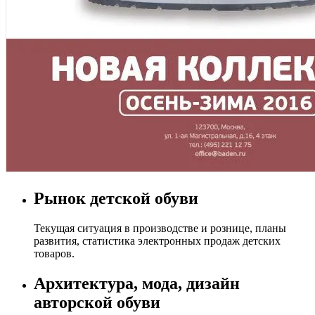
Рынок детской обуви
Текущая ситуация в производстве и рознице, планы
развития, статистика электронных продаж детских
товаров.
Архитектура, мода, дизайн
авторской обуви