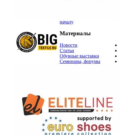
началу
Материалы
Новости
Статьи
Обувные выставки
Семинары, форумы