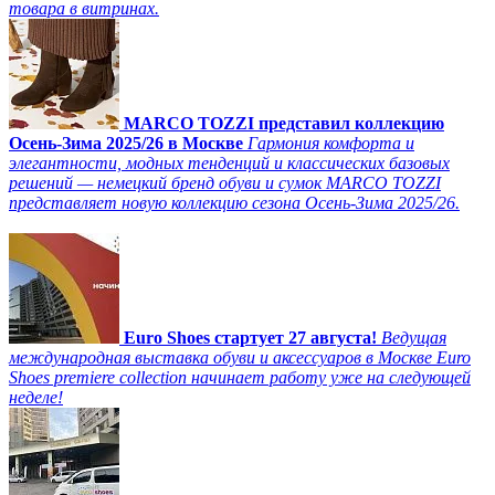
товара в витринах.
MARCO TOZZI представил коллекцию
Осень-Зима 2025/26 в Москве
Гармония комфорта и
элегантности, модных тенденций и классических базовых
решений — немецкий бренд обуви и сумок MARCO TOZZI
представляет новую коллекцию сезона Осень-Зима 2025/26.
Euro Shoes стартует 27 августа!
Ведущая
международная выставка обуви и аксессуаров в Москве Euro
Shoes premiere collection начинает работу уже на следующей
неделе!