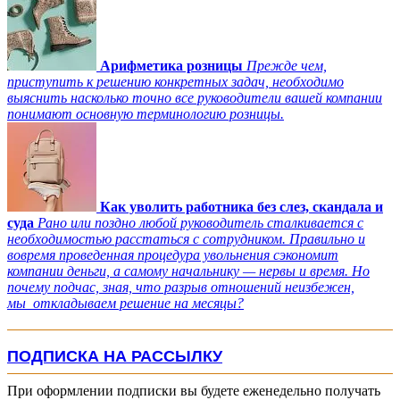
Арифметика розницы
Прежде чем,
приступить к решению конкретных задач, необходимо
выяснить насколько точно все руководители вашей компании
понимают основную терминологию розницы.
Как уволить работника без слез, скандала и
суда
Рано или поздно любой руководитель сталкивается с
необходимостью расстаться с сотрудником. Правильно и
вовремя проведенная процедура увольнения сэкономит
компании деньги, а самому начальнику — нервы и время. Но
почему подчас, зная, что разрыв отношений неизбежен,
мы откладываем решение на месяцы?
ПОДПИСКА НА РАССЫЛКУ
При оформлении подписки вы будете еженедельно получать