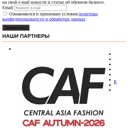
на свой e-mail новости и статьи об обувном бизнесе.
Email
Ознакомился и принимаю условия
политики
конфиденциальности и обработки данных
Подписаться
НАШИ ПАРТНЕРЫ
К