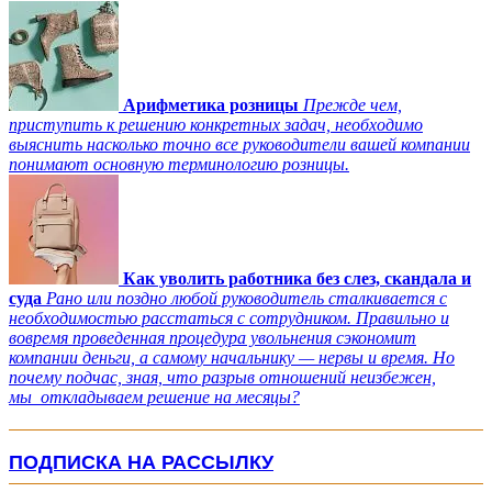
Арифметика розницы
Прежде чем,
приступить к решению конкретных задач, необходимо
выяснить насколько точно все руководители вашей компании
понимают основную терминологию розницы.
Как уволить работника без слез, скандала и
суда
Рано или поздно любой руководитель сталкивается с
необходимостью расстаться с сотрудником. Правильно и
вовремя проведенная процедура увольнения сэкономит
компании деньги, а самому начальнику — нервы и время. Но
почему подчас, зная, что разрыв отношений неизбежен,
мы откладываем решение на месяцы?
ПОДПИСКА НА РАССЫЛКУ