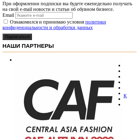
При оформлении подписки вы будете еженедельно получать
на свой e-mail новости и статьи об обувном бизнесе.
Email
Ознакомился и принимаю условия
политики
конфиденциальности и обработки данных
Подписаться
НАШИ ПАРТНЕРЫ
К