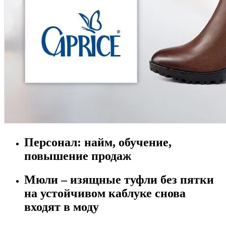
Персонал: найм, обучение,
повышение продаж
Мюли – изящные туфли без пятки
на устойчивом каблуке снова
входят в моду