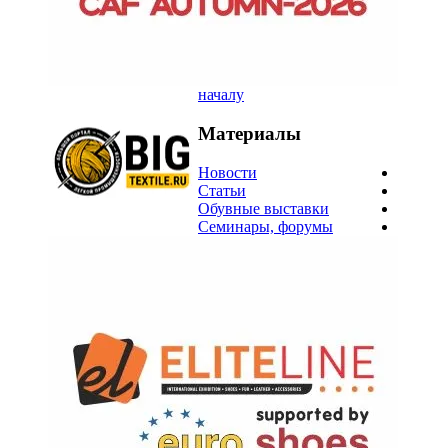
началу
Материалы
Новости
Статьи
Обувные выставки
Семинары, форумы