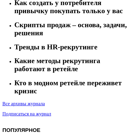
Как создать у потребителя
привычку покупать только у вас
Скрипты продаж – основа, задачи,
решения
Тренды в HR-рекрутинге
Какие методы рекрутинга
работают в ретейле
Кто в модном ретейле переживет
кризис
Все архивы журнала
Подписаться на журнал
ПОПУЛЯРНОЕ