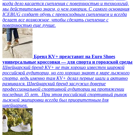
когда дело касается сцепления с поверхностью и технологий,
мы действительно знаем, о чем говорим. С самого основания
ICEBUG создает обувь с превосходным сцеплением и всегда
делает все возможное, чтобы сделать сцепление с
поверхностью еще лучше.
Бренд KV+ представит на Euro Shoes
универсальные кроссовки — для спорта и городской среды
Швейцарский бренд KV+ не так хорошо известен широкой
российской аудитории, но его хорошо знают в мире лыжного
спорта, ведь именно там KV+ делал первые шаги и активно
развивался. Швейцарский бренд заслужил доверие
профессиональной спортивной аудитории на протяжении
последних 35 лет. При этом российский спортивный рынок
лыжной экипировки всегда был приоритетным для
швейцарцев.