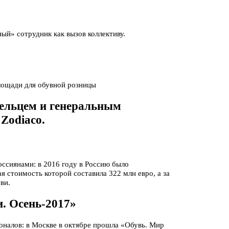
ый» сотрудник как вызов коллективу.
лощади для обувной розницы
ельцем и генеральным
Zodiaco.
ссиянами: в 2016 году в Россию было
я стоимость которой составила 322 млн евро, а за
ви.
. Осень-2017»
оналов: в Москве в октябре прошла «Обувь. Мир