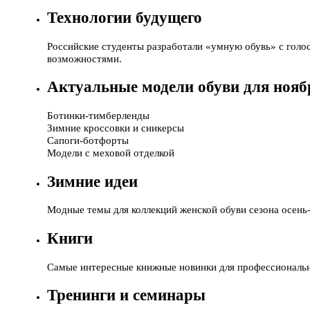
Технологии будущего
Российские студенты разработали «умную обувь» с гол
возможностями.
Актуальные модели обуви для нояб
Ботинки-тимберленды
Зимние кроссовки и сникерсы
Сапоги-ботфорты
Модели с меховой отделкой
Зимние идеи
Модные темы для коллекций женской обуви сезона осень-
Книги
Самые интересные книжные новинки для профессиональн
Тренинги и семинары