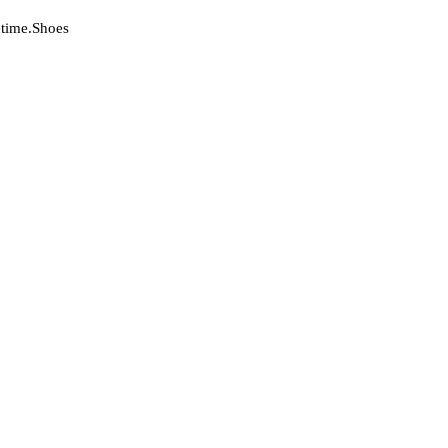
time.Shoes