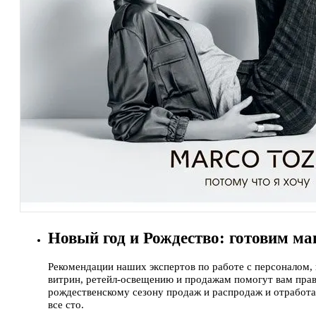
Новый год и Рождество: готовим ма
Рекомендации наших экспертов по работе с персоналом,
витрин, ретейл-освещению и продажам помогут вам прав
рождественскому сезону продаж и распродаж и отработа
все сто.