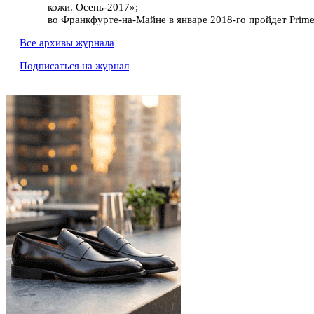
кожи. Осень-2017»;
во Франкфурте-на-Майне в январе 2018-го пройдет Prime
Все архивы журнала
Подписаться на журнал