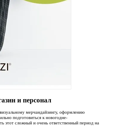
газин и персонал
 визуальному мерчандайзингу, оформлению
ильно подготовиться к новогодне-
ть этот сложный и очень ответственный период на