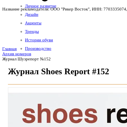
Личное развитие
Название рекламодателя: ООО "Рикер Восток", ИНН: 7703335074,
Дизайн
Акценты
Тренды
Истории обуви
Производство
Главная
Архив номеров
Журнал Шузрепорт №152
Журнал Shoes Report #152