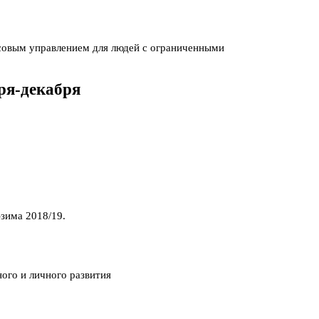
осовым управлением для людей с ограниченными
ря-декабря
зима 2018/19.
ого и личного развития