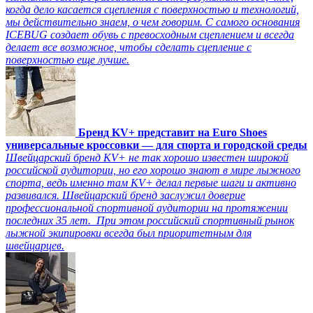
когда дело касается сцепления с поверхностью и технологий,
мы действительно знаем, о чем говорим. С самого основания
ICEBUG создает обувь с превосходным сцеплением и всегда
делает все возможное, чтобы сделать сцепление с
поверхностью еще лучше.
Бренд KV+ представит на Euro Shoes
универсальные кроссовки — для спорта и городской среды
Швейцарский бренд KV+ не так хорошо известен широкой
российской аудитории, но его хорошо знают в мире лыжного
спорта, ведь именно там KV+ делал первые шаги и активно
развивался. Швейцарский бренд заслужил доверие
профессиональной спортивной аудитории на протяжении
последних 35 лет. При этом российский спортивный рынок
лыжной экипировки всегда был приоритетным для
швейцарцев.