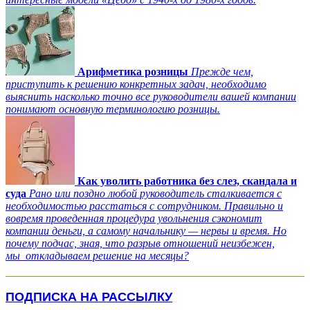
Арифметика розницы
Прежде чем,
приступить к решению конкретных задач, необходимо
выяснить насколько точно все руководители вашей компании
понимают основную терминологию розницы.
Как уволить работника без слез, скандала и
суда
Рано или поздно любой руководитель сталкивается с
необходимостью расстаться с сотрудником. Правильно и
вовремя проведенная процедура увольнения сэкономит
компании деньги, а самому начальнику — нервы и время. Но
почему подчас, зная, что разрыв отношений неизбежен,
мы откладываем решение на месяцы?
ПОДПИСКА НА РАССЫЛКУ