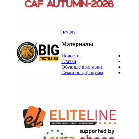
началу
Материалы
Новости
Статьи
Обувные выставки
Семинары, форумы