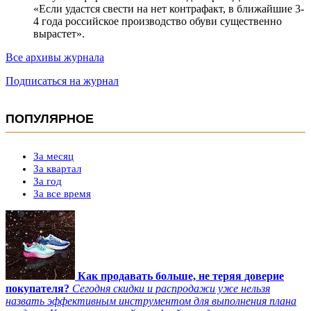
«Если удастся свести на нет контрафакт, в ближайшие 3-
4 года российское производство обуви существенно
вырастет».
Все архивы журнала
Подписаться на журнал
ПОПУЛЯРНОЕ
За месяц
За квартал
За год
За все время
Как продавать больше, не теряя доверие
покупателя?
Сегодня скидки и распродажи уже нельзя
назвать эффективным инструментом для выполнения плана