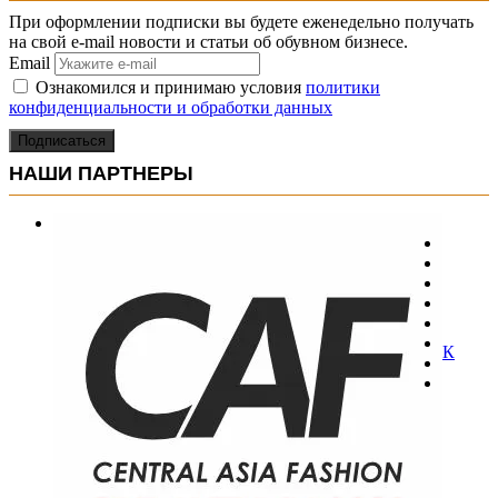
При оформлении подписки вы будете еженедельно получать
на свой e-mail новости и статьи об обувном бизнесе.
Email
Ознакомился и принимаю условия
политики
конфиденциальности и обработки данных
Подписаться
НАШИ ПАРТНЕРЫ
К