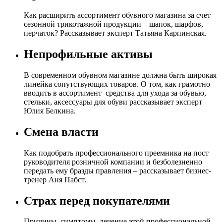
Как расширить ассортимент обувного магазина за счет
сезонной трикотажной продукции – шапок, шарфов,
перчаток? Рассказывает эксперт Татьяна Карпинская.
Непрофильные активы
В современном обувном магазине должна быть широкая
линейка сопутствующих товаров. О том, как грамотно
вводить в ассортимент средства для ухода за обувью,
стельки, аксессуары для обуви рассказывает эксперт
Юлия Белкина.
Смена власти
Как подобрать профессионального преемника на пост
руководителя розничной компании и безболезненно
передать ему бразды правления – рассказывает бизнес-
тренер Аня Пабст.
Страх перед покупателями
Причины, симптомы, лечение этой профессиональной