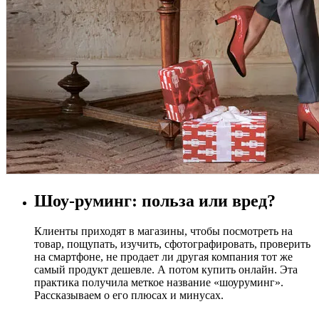
Шоу-руминг: польза или вред?
Клиенты приходят в магазины, чтобы посмотреть на
товар, пощупать, изучить, сфотографировать, проверить
на смартфоне, не продает ли другая компания тот же
самый продукт дешевле. А потом купить онлайн. Эта
практика получила меткое название «шоуруминг».
Рассказываем о его плюсах и минусах.