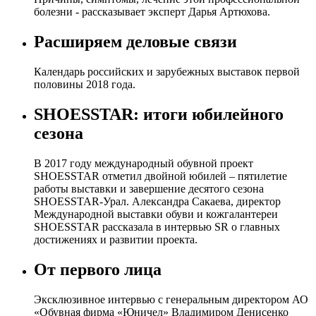
болезни - рассказывает эксперт Дарья Артюхова.
Расширяем деловые связи
Календарь российских и зарубежных выставок первой
половины 2018 года.
SHOESSTAR: итоги юбилейного
сезона
В 2017 году международный обувной проект
SHOESSTAR отметил двойной юбилей – пятилетие
работы выставки и завершение десятого сезона
SHOESSTAR-Урал. Александра Сакаева, директор
Международной выставки обуви и кожгалантереи
SHOESSTAR рассказала в интервью SR о главных
достижениях и развитии проекта.
От первого лица
Эксклюзивное интервью с генеральным директором АО
«Обувная фирма «Юничел» Владимиром Денисенко