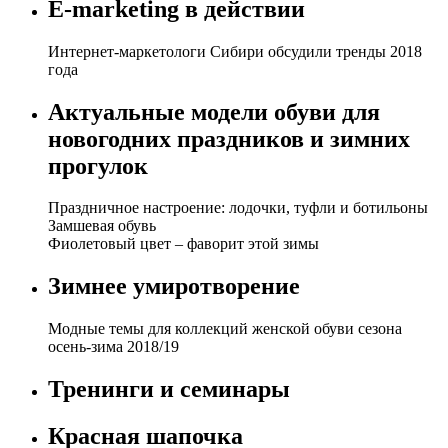
E-marketing в действии
Интернет-маркетологи Сибири обсудили тренды 2018
года
Актуальные модели обуви для
новогодних праздников и зимних
прогулок
Праздничное настроение: лодочки, туфли и ботильоны
Замшевая обувь
Фиолетовый цвет – фаворит этой зимы
Зимнее умиротворение
Модные темы для коллекций женской обуви сезона
осень-зима 2018/19
Тренинги и семинары
Красная шапочка