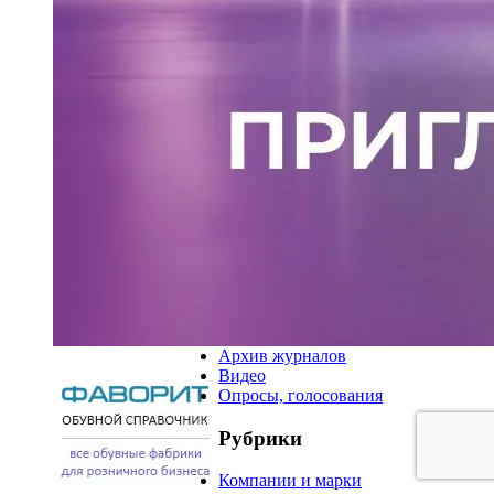
Архив журналов
Видео
Опросы, голосования
Рубрики
Компании и марки