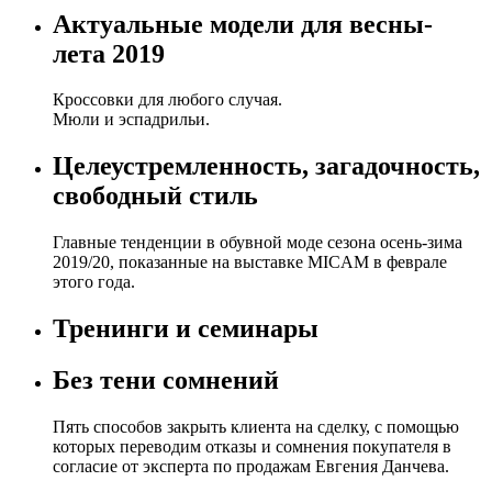
Актуальные модели для весны-
лета 2019
Кроссовки для любого случая.
Мюли и эспадрильи.
Целеустремленность, загадочность,
свободный стиль
Главные тенденции в обувной моде сезона осень-зима
2019/20, показанные на выставке MICAM в феврале
этого года.
Тренинги и семинары
Без тени сомнений
Пять способов закрыть клиента на сделку, с помощью
которых переводим отказы и сомнения покупателя в
согласие от эксперта по продажам Евгения Данчева.