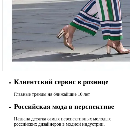
Клиентский сервис в рознице
Главные тренды на ближайшие 10 лет
Российская мода в перспективе
Названа десятка самых перспективных молодых
российских дизайнеров в модной индустрии.