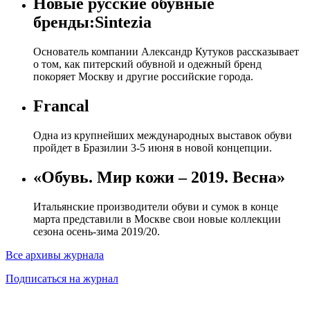
Новые русские обувные
бренды:Sintezia
Основатель компании Александр Кутуков рассказывает
о том, как питерский обувной и одежный бренд
покоряет Москву и другие российские города.
Francal
Одна из крупнейших международных выставок обуви
пройдет в Бразилии 3-5 июня в новой концепции.
«Обувь. Мир кожи – 2019. Весна»
Итальянские производители обуви и сумок в конце
марта представили в Москве свои новые коллекции
сезона осень-зима 2019/20.
Все архивы журнала
Подписаться на журнал