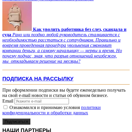
Как уволить работника без слез, скандала и
суда
Рано или поздно любой руководитель сталкивается с
необходимостью расстаться с сотрудником. Правильно и
вовремя проведенная процедура увольнения сэкономит
компании деньги, а самому начальнику — нервы и время. Но
почему подчас, зная, что разрыв отношений неизбежен,
мы откладываем решение на месяцы?
ПОДПИСКА НА РАССЫЛКУ
При оформлении подписки вы будете еженедельно получать
на свой e-mail новости и статьи об обувном бизнесе.
Email
Ознакомился и принимаю условия
политики
конфиденциальности и обработки данных
Подписаться
НАШИ ПАРТНЕРЫ