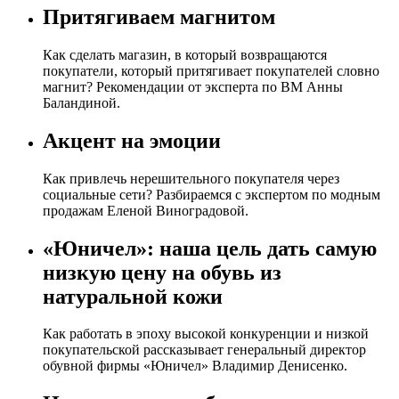
Притягиваем магнитом
Как сделать магазин, в который возвращаются
покупатели, который притягивает покупателей словно
магнит? Рекомендации от эксперта по ВМ Анны
Баландиной.
Акцент на эмоции
Как привлечь нерешительного покупателя через
социальные сети? Разбираемся с экспертом по модным
продажам Еленой Виноградовой.
«Юничел»: наша цель дать самую
низкую цену на обувь из
натуральной кожи
Как работать в эпоху высокой конкуренции и низкой
покупательской рассказывает генеральный директор
обувной фирмы «Юничел» Владимир Денисенко.