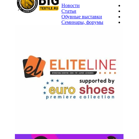
Новости
Статьи
Обувные выставки
Семинары, форумы