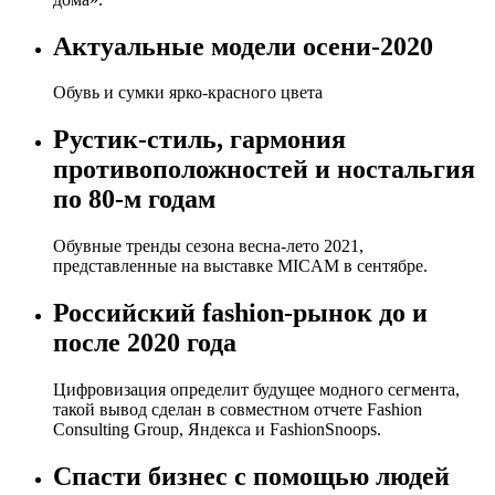
Актуальные модели осени-2020
Обувь и сумки ярко-красного цвета
Рустик-стиль, гармония
противоположностей и ностальгия
по 80-м годам
Обувные тренды сезона весна-лето 2021,
представленные на выставке MICAM в сентябре.
Российский fashion-рынок до и
после 2020 года
Цифровизация определит будущее модного сегмента,
такой вывод сделан в совместном отчете Fashion
Consulting Group, Яндекса и FashionSnoops.
Спасти бизнес с помощью людей