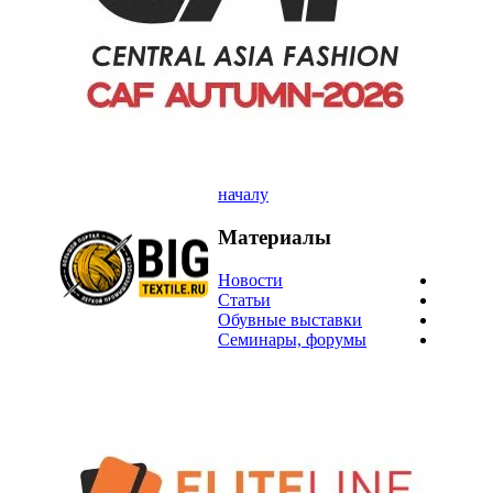
началу
Материалы
Новости
Статьи
Обувные выставки
Семинары, форумы