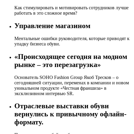
Как стимулировать и мотивировать сотрудников лучше
работать в это сложное время?
Управление магазином
Ментальные ошибки руководителя, которые приводят к
упадку бизнеса обуви.
«Происходящее сегодня на модном
рынке – это перезагрузка»
Основатель SOHO Fashion Group Якоб Тресков – о
сегодняшней ситуации, переменах в компании и новом
уникальном продукте «Честная франшиза» в
эксклюзивном интервью SR.
Отраслевые выставки обуви
вернулись к привычному офлайн-
формату.