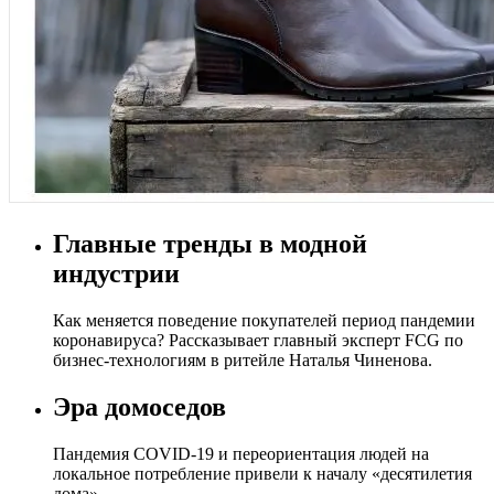
Главные тренды в модной
индустрии
Как меняется поведение покупателей период пандемии
коронавируса? Рассказывает главный эксперт FCG по
бизнес-технологиям в ритейле Наталья Чиненова.
Эра домоседов
Пандемия COVID-19 и переориентация людей на
локальное потребление привели к началу «десятилетия
дома».