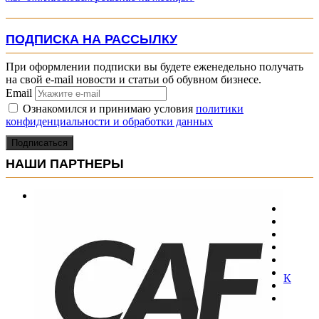
ПОДПИСКА НА РАССЫЛКУ
При оформлении подписки вы будете еженедельно получать
на свой e-mail новости и статьи об обувном бизнесе.
Email
Ознакомился и принимаю условия
политики
конфиденциальности и обработки данных
Подписаться
НАШИ ПАРТНЕРЫ
К