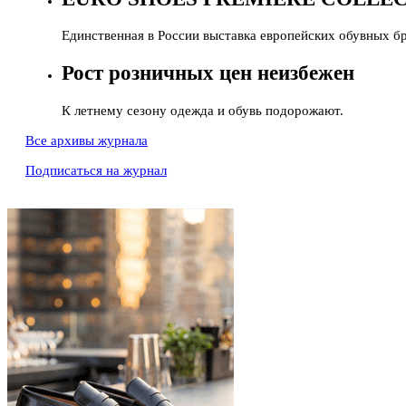
Единственная в России выставка европейских обувных б
Рост розничных цен неизбежен
К летнему сезону одежда и обувь подорожают.
Все архивы журнала
Подписаться на журнал