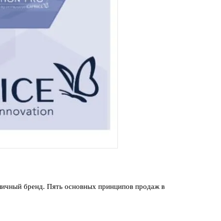
 личный бренд. Пять основных принципов продаж в