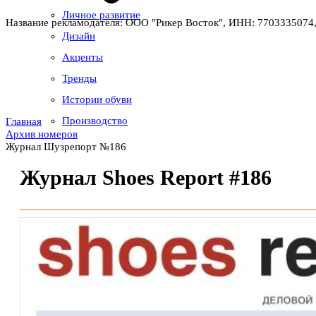
Личное развитие
Название рекламодателя: ООО "Рикер Восток", ИНН: 7703335074,
Дизайн
Акценты
Тренды
Истории обуви
Производство
Главная
Архив номеров
Журнал Шузрепорт №186
Журнал Shoes Report #186