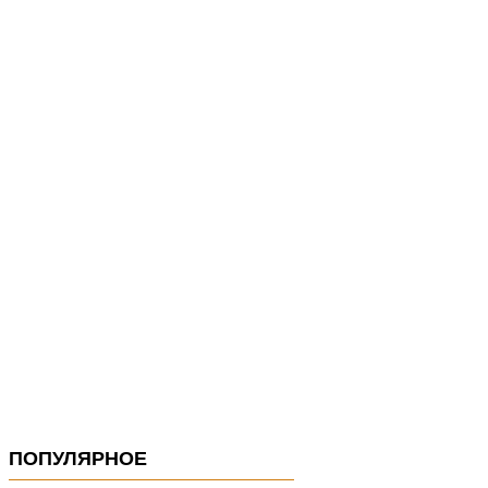
ПОПУЛЯРНОЕ