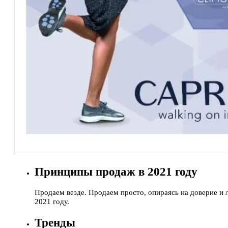
Принципы продаж в 2021 году
Продаем везде. Продаем просто, опираясь на доверие и
2021 году.
Тренды