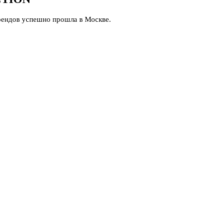
рендов успешно прошла в Москве.