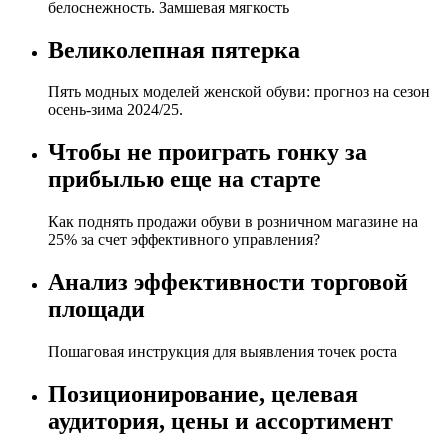
белоснежность. Замшевая мягкость
Великолепная пятерка
Пять модных моделей женской обуви: прогноз на сезон
осень-зима 2024/25.
Чтобы не проиграть гонку за
прибылью еще на старте
Как поднять продажи обуви в розничном магазине на
25% за счет эффективного управления?
Анализ эффективности торговой
площади
Пошаговая инструкция для выявления точек роста
Позиционирование, целевая
аудитория, цены и ассортимент