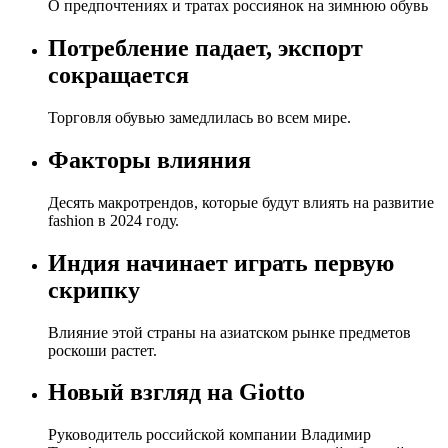
О предпочтениях и тратах россиянок на зимнюю обувь
Потребление падает, экспорт
сокращается
Торговля обувью замедлилась во всем мире.
Факторы влияния
Десять макротрендов, которые будут влиять на развитие
fashion в 2024 году.
Индия начинает играть первую
скрипку
Влияние этой страны на азиатском рынке предметов
роскоши растет.
Новый взгляд на Giotto
Руководитель российской компании Владимир