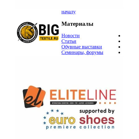
началу
Материалы
Новости
Статьи
Обувные выставки
Семинары, форумы