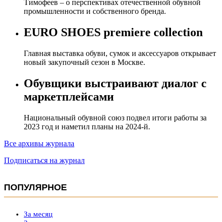
Тимофеев – о перспективах отечественной обувной
промышленности и собственного бренда.
EURO SHOES premiere collection
Главная выставка обуви, сумок и аксессуаров открывает
новый закупочный сезон в Москве.
Обувщики выстраивают диалог с
маркетплейсами
Национальный обувной союз подвел итоги работы за
2023 год и наметил планы на 2024-й.
Все архивы журнала
Подписаться на журнал
ПОПУЛЯРНОЕ
За месяц