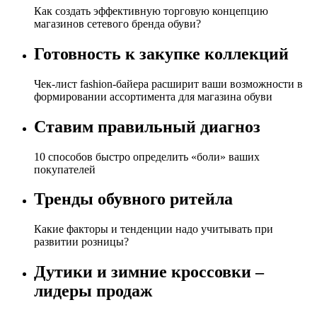
Как создать эффективную торговую концепцию
магазинов сетевого бренда обуви?
Готовность к закупке коллекций
Чек-лист fashion-байера расширит ваши возможности в
формировании ассортимента для магазина обуви
Ставим правильный диагноз
10 способов быстро определить «боли» ваших
покупателей
Тренды обувного ритейла
Какие факторы и тенденции надо учитывать при
развитии розницы?
Дутики и зимние кроссовки –
лидеры продаж