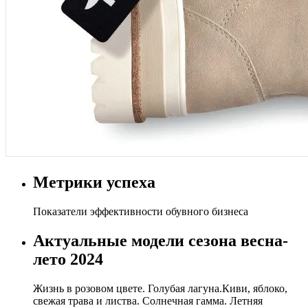
Метрики успеха
Показатели эффективности обувного бизнеса
Актуальные модели сезона весна-
лето 2024
Жизнь в розовом цвете. Голубая лагуна.Киви, яблоко,
свежая трава и листва. Солнечная гамма. Летняя