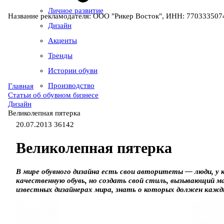
Личное развитие
Название рекламодателя: ООО "Рикер Восток", ИНН: 7703335074
Дизайн
Акценты
Тренды
Истории обуви
Производство
Главная
Статьи об обувном бизнесе
Дизайн
Великолепная пятерка
20.07.2013
36142
Великолепная пятерка
В мире обувного дизайна есть свои авторитеты — люди, у 
качественную обувь, но создать свой стиль, вызывающий 
известных дизайнерах мира, знать о которых должен кажд