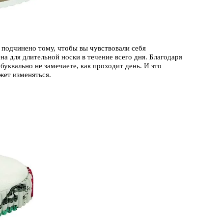
 подчинено тому, чтобы вы чувствовали себя
а для длительной носки в течение всего дня. Благодаря
уквально не замечаете, как проходит день. И это
жет изменяться.