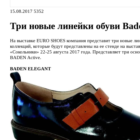
15.08.2017
5352
Три новые линейки обуви Bad
На выставке EURO SHOES компания представит три новые лин
коллекций, которые будут представлены на ее стенде на в
«Сокольники» 22-25 августа 2017 года. Представляет три о
BADEN Active.
BADEN ELEGANT