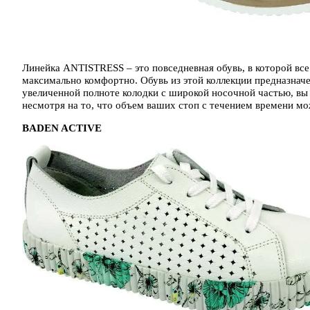
Линейка ANTISTRESS – это повседневная обувь, в которой все
максимально комфортно. Обувь из этой коллекции предназначен
увеличенной полноте колодки с широкой носочной частью, вы б
несмотря на то, что объем ваших стоп с течением времени мо
BADEN ACTIVE