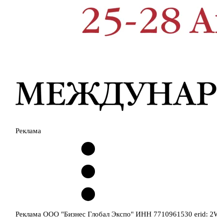
Реклама
Реклама ООО "Бизнес Глобал Экспо" ИНН 7710961530 erid: 