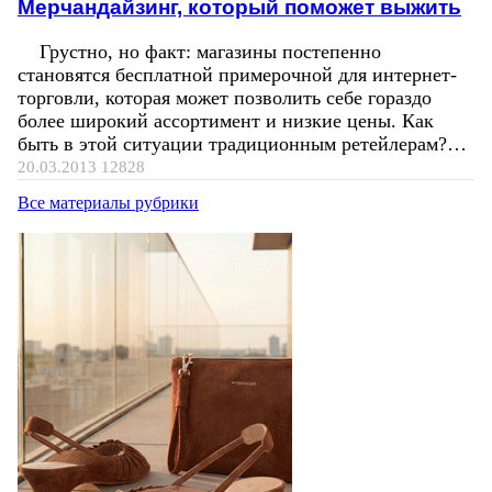
Мерчандайзинг, который поможет выжить
Грустно, но факт: магазины постепенно
становятся бесплатной примерочной для интернет-
торговли, которая может позволить себе гораздо
более широкий ассортимент и низкие цены. Как
быть в этой ситуации традиционным ретейлерам?…
20.03.2013
12828
Все материалы рубрики