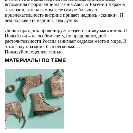
вспомнила оформление магазина Zara. А Евгений Карахов
заключил, что на самом деле самую большую
привлекательность витрине придает надпись «скидки». И
чем больше эта надпись, тем лучше.
Любой праздник провоцирует людей на атаку магазинов. И
Новый год – на особом счету, по предновогодней
расточительности Россия занимает седьмое место в мире. В
этом году праздник был несколько…
Пожалуйста оцените статью
МАТЕРИАЛЫ ПО ТЕМЕ