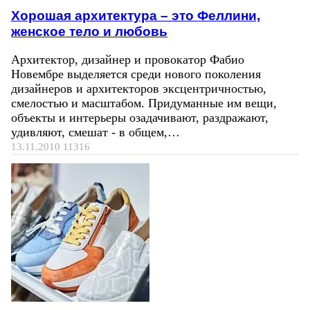
Хорошая архитектура – это Феллини,
женское тело и любовь
Архитектор, дизайнер и провокатор Фабио
Новембре выделяется среди нового поколения
дизайнеров и архитекторов эксцентричностью,
смелостью и масштабом. Придуманные им вещи,
объекты и интерьеры озадачивают, раздражают,
удивляют, смешат - в общем,…
13.11.2010
11316