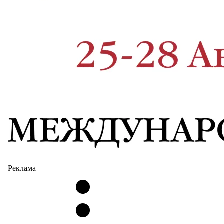
Реклама