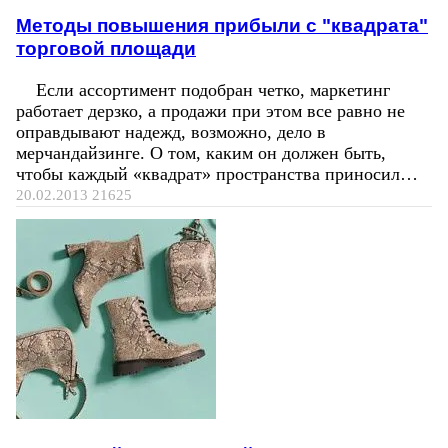
Методы повышения прибыли с "квадрата"
торговой площади
Если ассортимент подобран четко, маркетинг
работает дерзко, а продажи при этом все равно не
оправдывают надежд, возможно, дело в
мерчандайзинге. О том, каким он должен быть,
чтобы каждый «квадрат» пространства приносил…
20.02.2013
21625