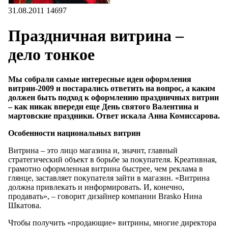
31.08.2011
14697
Праздничная витрина –
дело тонкое
Мы собрали самые интересные идеи оформления
витрин-2009 и постарались ответить на вопрос, а каким
должен быть подход к оформлению праздничных витрин
– как никак впереди еще День святого Валентина и
мартовские праздники. Ответ искала Анна Комиссарова.
Особенности национальных витрин
Витрина – это лицо магазина и, значит, главный
стратегический объект в борьбе за покупателя. Креативная,
грамотно оформленная витрина быстрее, чем реклама в
глянце, заставляет покупателя зайти в магазин. «Витрина
должна привлекать и информировать. И, конечно,
продавать», – говорит дизайнер компании Brasko Нина
Шкатова.
Чтобы получить «продающие» витрины, многие директора