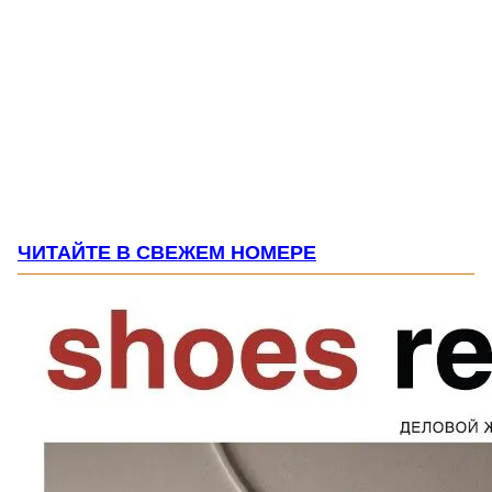
ЧИТАЙТЕ В СВЕЖЕМ НОМЕРЕ