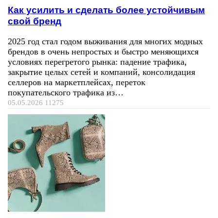
Как усилить и сделать более устойчивым
свой бренд
2025 год стал годом выживания для многих модных
брендов в очень непростых и быстро меняющихся
условиях перегретого рынка: падение трафика,
закрытие целых сетей и компаний, консолидация
селлеров на маркетплейсах, переток
покупательского трафика из…
05.05.2026
11275