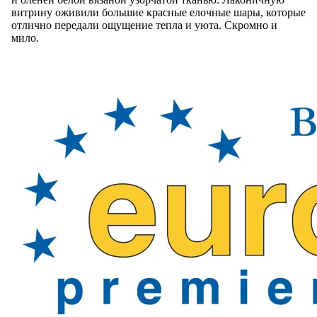
витрину оживили большие красные елочные шары, которые
отлично передали ощущение тепла и уюта. Скромно и
мило.