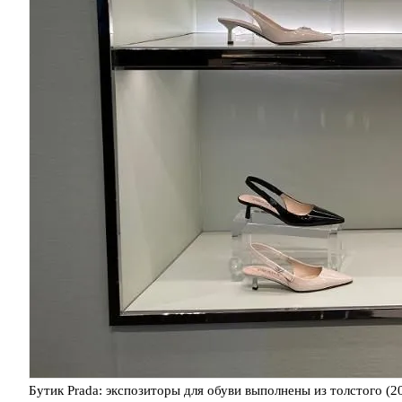
Бутик Prada: экспозиторы для обуви выполнены из толстого (2