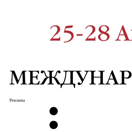
Реклама