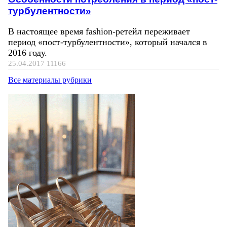
турбулентности»
В настоящее время fashion-ретейл переживает
период «пост-турбулентности», который начался в
2016 году.
25.04.2017
11166
Все материалы рубрики