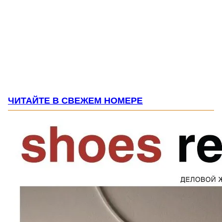
ЧИТАЙТЕ В СВЕЖЕМ НОМЕРЕ