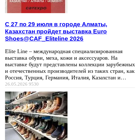
C 27 по 29 июля в городе Алматы,
Казахстан пройдет выставка Euro
Shoes@CAF_Eliteline 2026
Elite Line – международная специализированная
выставка обуви, меха, кожи и аксессуаров. На
выставке будут представлены коллекции зарубежных
и отечественных производителей из таких стран, как
Россия, Турция, Германия, Италия, Казахстан и…
26.05.2026
9530