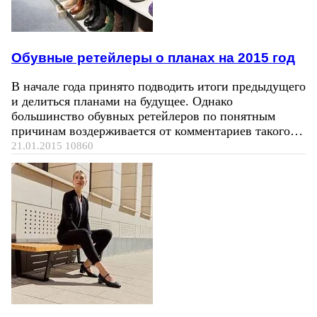
Обувные ретейлеры о планах на 2015 год
В начале года принято подводить итоги предыдущего
и делиться планами на будущее. Однако
большинство обувных ретейлеров по понятным
причинам воздерживается от комментариев такого…
21.01.2015
10860