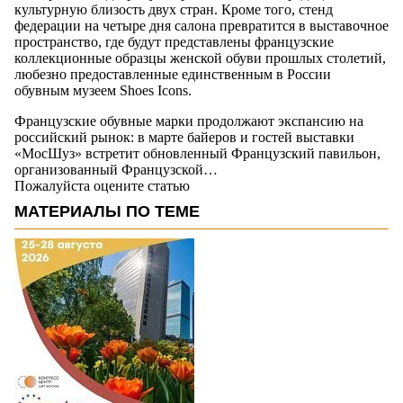
культурную близость двух стран. Кроме того, стенд
федерации на четыре дня салона превратится в выставочное
пространство, где будут представлены французские
коллекционные образцы женской обуви прошлых столетий,
любезно предоставленные единственным в России
обувным музеем Shoes Icons.
Французские обувные марки продолжают экспансию на
российский рынок: в марте байеров и гостей выставки
«МосШуз» встретит обновленный Французский павильон,
организованный Французской…
Пожалуйста оцените статью
МАТЕРИАЛЫ ПО ТЕМЕ