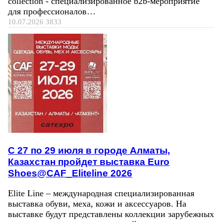
collection - специализированное b2b-мероприятие
для профессионалов…
10.07.2026
3833
C 27 по 29 июля в городе Алматы,
Казахстан пройдет выставка Euro
Shoes@CAF_Eliteline 2026
Elite Line – международная специализированная
выставка обуви, меха, кожи и аксессуаров. На
выставке будут представлены коллекции зарубежных