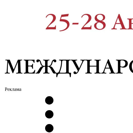
Реклама