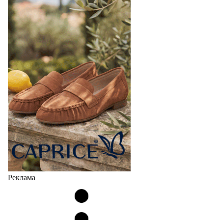
Реклама