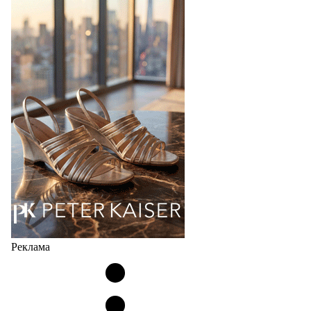
Реклама