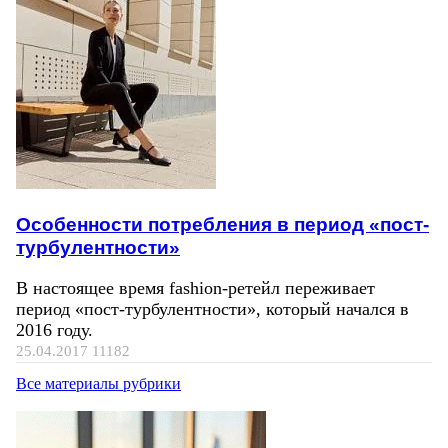
Особенности потребления в период «пост-
турбулентности»
В настоящее время fashion-ретейл переживает
период «пост-турбулентности», который начался в
2016 году.
25.04.2017
11182
Все материалы рубрики