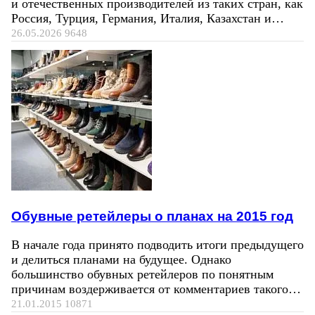
и отечественных производителей из таких стран, как
Россия, Турция, Германия, Италия, Казахстан и…
26.05.2026
9648
Обувные ретейлеры о планах на 2015 год
В начале года принято подводить итоги предыдущего
и делиться планами на будущее. Однако
большинство обувных ретейлеров по понятным
причинам воздерживается от комментариев такого…
21.01.2015
10871