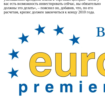
вас есть возможность инвестировать сейчас, вы обязательно
должны это делать», – пояснил он, добавив, что, по его
расчетам, кризис должен закончиться к концу 2010 года.