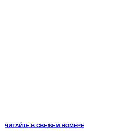
ЧИТАЙТЕ В СВЕЖЕМ НОМЕРЕ