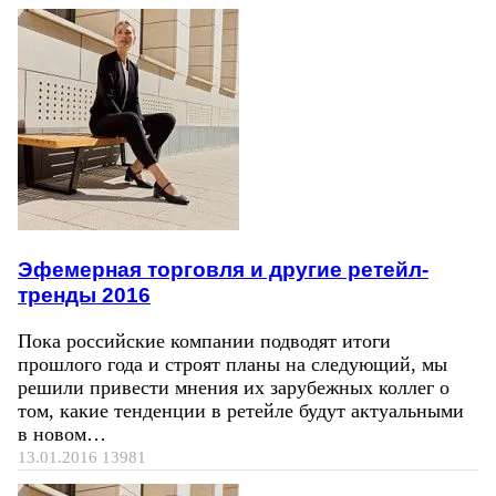
Эфемерная торговля и другие ретейл-
тренды 2016
Пока российские компании подводят итоги
прошлого года и строят планы на следующий, мы
решили привести мнения их зарубежных коллег о
том, какие тенденции в ретейле будут актуальными
в новом…
13.01.2016
13981