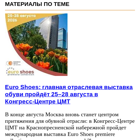
МАТЕРИАЛЫ ПО ТЕМЕ
Euro Shoes: главная отраслевая выставка
обуви пройдёт 25–28 августа в
Конгресс‑Центре ЦМТ
В конце августа Москва вновь станет центром
притяжения для обувной отрасли: в Конгресс-Центре
ЦМТ на Краснопресненской набережной пройдет
международная выставка Euro Shoes premiere