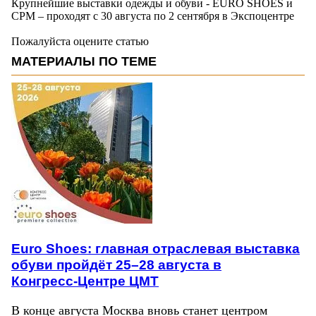
Крупнейшие выставки одежды и обуви - EURO SHOES и
CPM – проходят с 30 августа по 2 сентября в Экспоцентре
Пожалуйста оцените статью
МАТЕРИАЛЫ ПО ТЕМЕ
Euro Shoes: главная отраслевая выставка
обуви пройдёт 25–28 августа в
Конгресс‑Центре ЦМТ
В конце августа Москва вновь станет центром