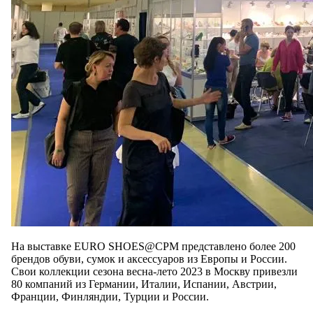
На выставке EURO SHOES@CPM представлено более 200
брендов обуви, сумок и аксессуаров из Европы и России.
Свои коллекции сезона весна-лето 2023 в Москву привезли
80 компаний из Германии, Италии, Испании, Австрии,
Франции, Финляндии, Турции и России.