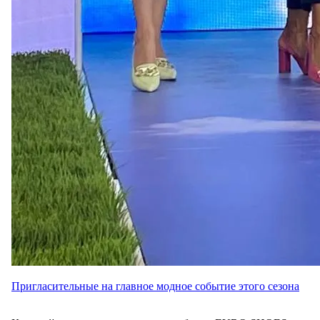
Пригласительные на главное модное событие этого сезона