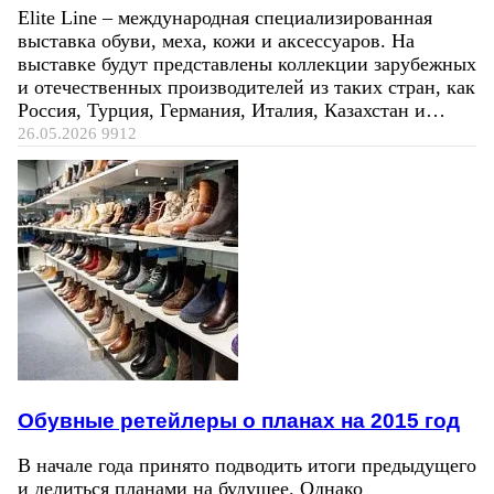
Elite Line – международная специализированная
выставка обуви, меха, кожи и аксессуаров. На
выставке будут представлены коллекции зарубежных
и отечественных производителей из таких стран, как
Россия, Турция, Германия, Италия, Казахстан и…
26.05.2026
9912
Обувные ретейлеры о планах на 2015 год
В начале года принято подводить итоги предыдущего
и делиться планами на будущее. Однако