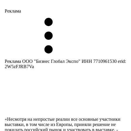
Реклама
Реклама ООО "Бизнес Глобал Экспо" ИНН 7710961530 erid:
2W5zFJRB7Va
«Несмотря на непростые реалии все основные участники
выставки, в том числе из Европы, приняли решение не
покидать российский рынок и участвовать в выставке, -