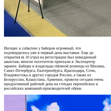
Интерес к событию у байеров огромный, что
подтвердилось уже в первый день выставки. Еще до
открытия (в 10 утра) на регистрации был невиданный
ажиотаж, многие посетители приехали в Экспоцентр
заранее. Байеры и владельцы обувной розницы из Москвы,
Санкт-Петербурга, Екатеринбурга, Краснодара, Сочи,
Владивостока и других городов России, а также из
Белоруссии, Казахстана, Армении, провели сегодня очень
продуктивный рабочий день на стендах европейских и
российских компаний-производителей обуви.