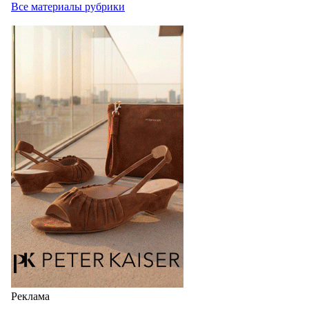
Все материалы рубрики
Реклама