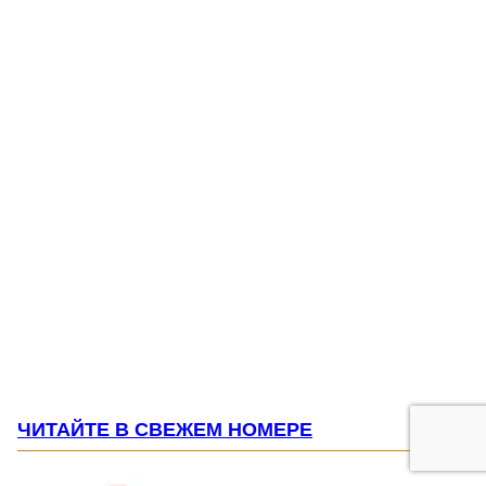
ЧИТАЙТЕ В СВЕЖЕМ НОМЕРЕ