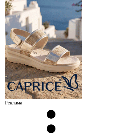
Реклама