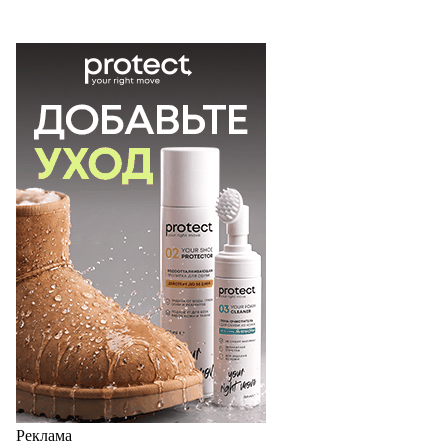
Реклама