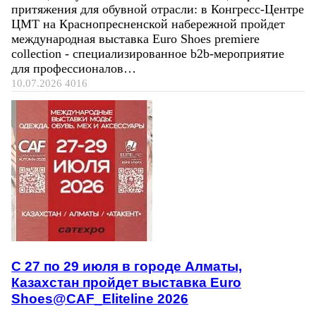
притяжения для обувной отрасли: в Конгресс-Центре
ЦМТ на Краснопресненской набережной пройдет
международная выставка Euro Shoes premiere
collection - специализированное b2b-мероприятие
для профессионалов…
10.07.2026
4016
C 27 по 29 июля в городе Алматы,
Казахстан пройдет выставка Euro
Shoes@CAF_Eliteline 2026