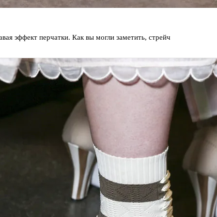
вая эффект перчатки. Как вы могли заметить, стрейч