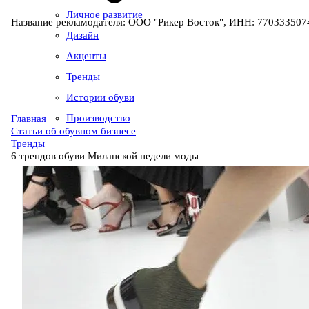
Личное развитие
Название рекламодателя: ООО "Рикер Восток", ИНН: 7703335074
Дизайн
Акценты
Тренды
Истории обуви
Производство
Главная
Статьи об обувном бизнесе
Тренды
6 трендов обуви Миланской недели моды