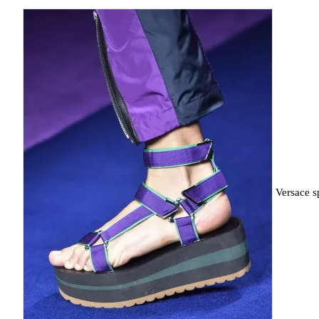
Versace s