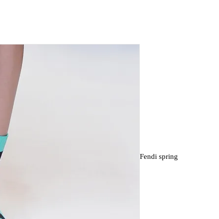
Fendi spring