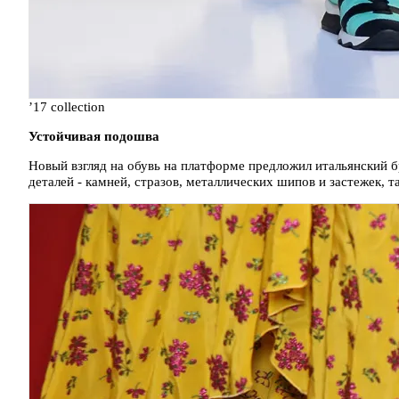
’17 collection
Устойчивая подошва
Новый взгляд на обувь на платформе предложил итальянский 
деталей - камней, стразов, металлических шипов и застежек, 