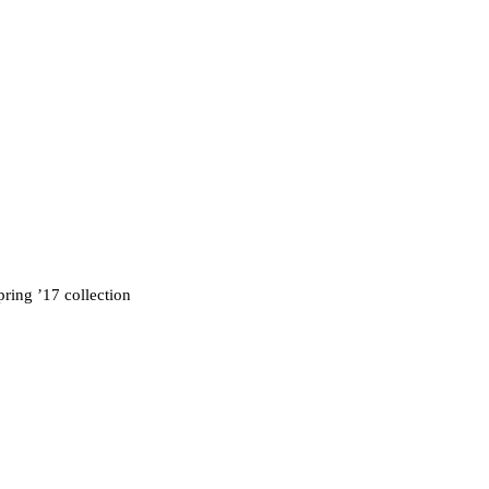
pring ’17 collection