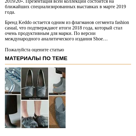
2019/20». Презентация всей коллекции состоится на
ближайших специализированных выставках в марте 2019
года.
Бренд Keddo остается одним из флагманов сегмента fashion
casual, что подтверждают итоги 2018 года, который стал
очень продуктивным для марки. По версии
международного аналитического издания Shoe…
Пожалуйста оцените статью
МАТЕРИАЛЫ ПО ТЕМЕ