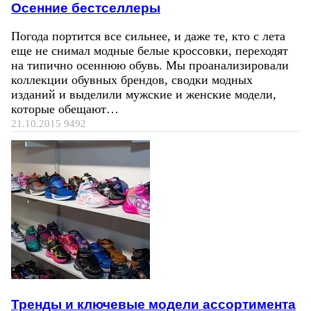
Осенние бестселлеры
Погода портится все сильнее, и даже те, кто с лета
еще не снимал модные белые кроссовки, переходят
на типично осеннюю обувь. Мы проанализировали
коллекции обувных брендов, сводки модных
изданий и выделили мужские и женские модели,
которые обещают…
21.10.2015
9492
Тренды и ключевые модели ассортимента