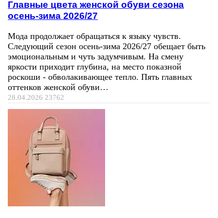
Главные цвета женской обуви сезона
осень-зима 2026/27
Мода продолжает обращаться к языку чувств.
Следующий сезон осень-зима 2026/27 обещает быть
эмоциональным и чуть задумчивым. На смену
яркости приходит глубина, на место показной
роскоши - обволакивающее тепло. Пять главных
оттенков женской обуви…
28.04.2026
23762