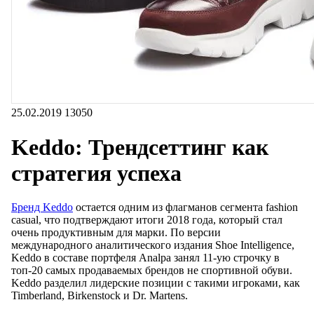
25.02.2019
13050
Keddo: Трендсеттинг как
стратегия успеха
Бренд Keddo
остается одним из флагманов сегмента fashion
casual, что подтверждают итоги 2018 года, который стал
очень продуктивным для марки. По версии
международного аналитического издания Shoe Intelligence,
Keddo в составе портфеля Analpa занял 11-ую строчку в
топ-20 самых продаваемых брендов не спортивной обуви.
Keddo разделил лидерские позиции с такими игроками, как
Timberland, Birkenstock и Dr. Martens.