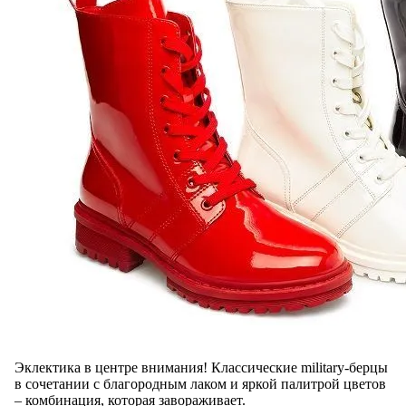
Эклектика в центре внимания! Классические military-берцы
в сочетании с благородным лаком и яркой палитрой цветов
– комбинация, которая завораживает.