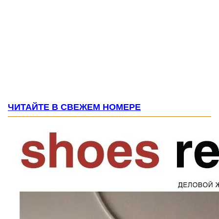
ЧИТАЙТЕ В СВЕЖЕМ НОМЕРЕ