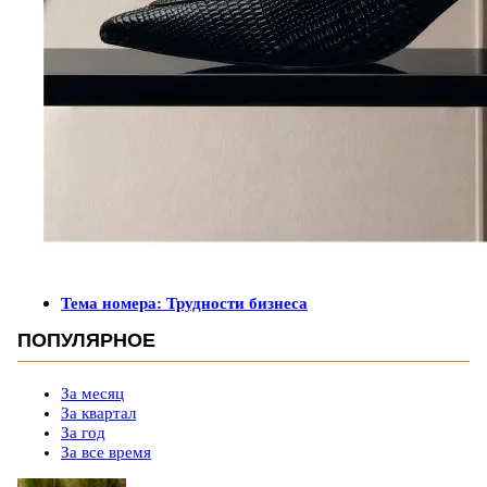
Тема номера: Трудности бизнеса
ПОПУЛЯРНОЕ
За месяц
За квартал
За год
За все время