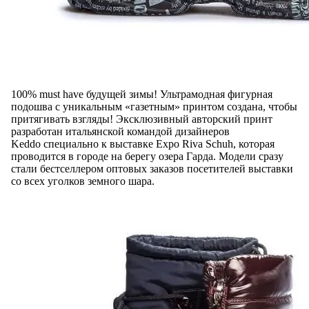
100% must have будущей зимы! Ультрамодная фигурная
подошва с уникальным «газетным» принтом создана, чтобы
притягивать взгляды! Эксклюзивный авторский принт
разработан итальянской командой дизайнеров
Keddo специально к выставке Expo Riva Schuh, которая
проводится в городе на берегу озера Гарда. Модели сразу
стали бестселлером оптовых заказов посетителей выставки
со всех уголков земного шара.