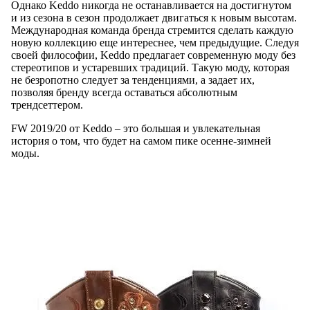
Однако Keddo никогда не останавливается на достигнутом
и из сезона в сезон продолжает двигаться к новым высотам.
Международная команда бренда стремится сделать каждую
новую коллекцию еще интереснее, чем предыдущие. Следуя
своей философии, Keddo предлагает современную моду без
стереотипов и устаревших традиций. Такую моду, которая
не безропотно следует за тенденциями, а задает их,
позволяя бренду всегда оставаться абсолютным
трендсеттером.
FW 2019/20 от Keddo – это большая и увлекательная
история о том, что будет на самом пике осенне-зимней
моды.