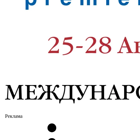
Реклама