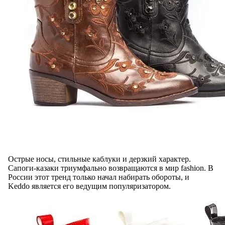
Острые носы, стильные каблуки и дерзкий характер.
Сапоги-казаки триумфально возвращаются в мир fashion. В
России этот тренд только начал набирать обороты, и
Keddo является его ведущим популяризатором.