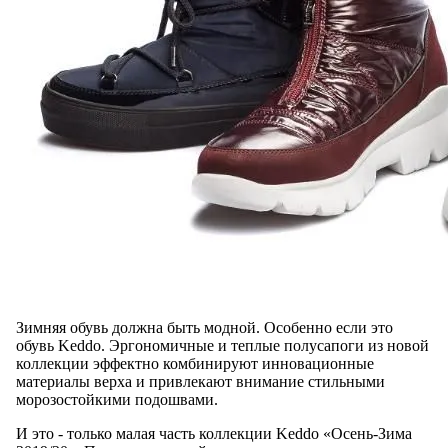
Зимняя обувь должна быть модной. Особенно если это
обувь Keddo. Эргономичные и теплые полусапоги из новой
коллекции эффектно комбинируют инновационные
материалы верха и привлекают внимание стильными
морозостойкими подошвами.
И это - только малая часть коллекции Keddo «Осень-Зима