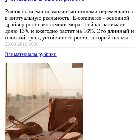
Рынок со всеми возможными нишами перемещается
в виртуальную реальность. E-commerce - основной
драйвер роста экономики мира - сейчас занимает
долю 13% и ежегодно растет на 16%. Это длинный и
плоский тренд устойчивого роста, который нельзя…
29.03.2019
9030
Все материалы рубрики