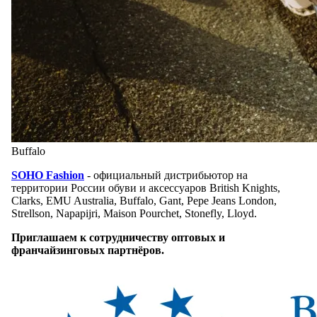
Buffalo
SOHO Fashion
- официальный дистрибьютор на
территории России обуви и аксессуаров British Knights,
Clarks, EMU Australia, Buffalo, Gant, Pepe Jeans London,
Strellson, Napapijri, Maison Pourchet, Stonefly, Lloyd.
Приглашаем к сотрудничеству оптовых и
франчайзинговых партнёров.