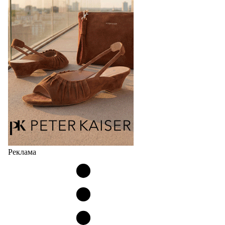
Реклама