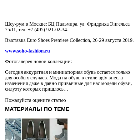
Шоу-рум в Москве: БЦ Пальмира, ул. Фридриха Энгельса
75/11, тел. +7 (495) 921-02-34.
Выставка Euro Shoes Premiere Collection, 26-29 августа 2019.
www.soho-fashion.ru
Фотогалерея новой коллекции:
Сегодня аккуратная и миниатюрная обувь остается только
для особых случаев. Мода на обувь в стиле ugly внесла
изменения даже в давно привычные для нас модели обуви,
силуэту которых пришлось…
Пожалуйста оцените статью
МАТЕРИАЛЫ ПО ТЕМЕ