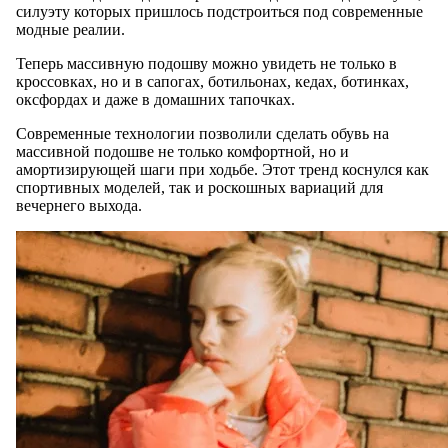
силуэту которых пришлось подстроиться под современные
модные реалии.
Теперь массивную подошву можно увидеть не только в
кроссовках, но и в сапогах, ботильонах, кедах, ботинках,
оксфордах и даже в домашних тапочках.
Современные технологии позволили сделать обувь на
массивной подошве не только комфортной, но и
амортизирующей шаги при ходьбе. Этот тренд коснулся как
спортивных моделей, так и роскошных вариаций для
вечернего выхода.