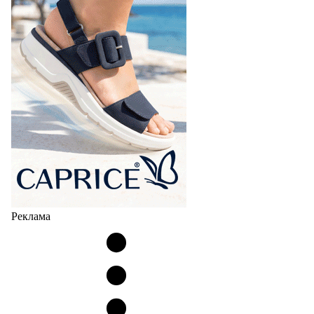
Реклама