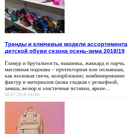
Тренды и ключевые модели ассортимента
детской обуви сезона осень-зима 2018/19
Гламур и брутальность, вышивка, жаккард и парча,
массивная подошва – протекторная или оплывшая,
как восковая свеча, колорблокинг, комбинирование
фактур и материалов (кожа гладкая с рельефной,
замша, велюр и эластичные вставки, яркие…
09.07.2018
14586