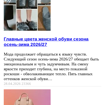
Главные цвета женской обуви сезона
осень-зима 2026/27
Мода продолжает обращаться к языку чувств.
Следующий сезон осень-зима 2026/27 обещает быть
эмоциональным и чуть задумчивым. На смену
яркости приходит глубина, на место показной
роскоши - обволакивающее тепло. Пять главных
оттенков женской обуви…
28.04.2026
23366