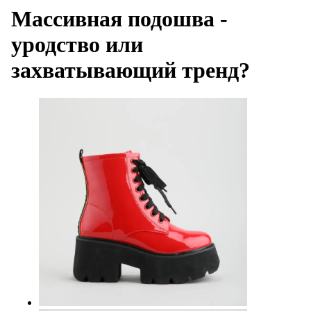
Массивная подошва -
уродство или
захватывающий тренд?