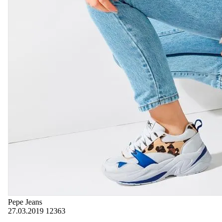
Pepe Jeans
27.03.2019
12363