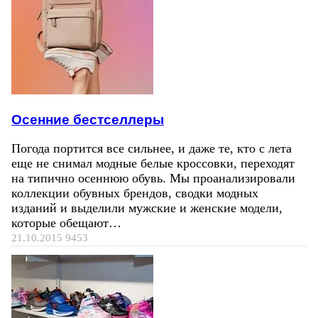
Осенние бестселлеры
Погода портится все сильнее, и даже те, кто с лета
еще не снимал модные белые кроссовки, переходят
на типично осеннюю обувь. Мы проанализировали
коллекции обувных брендов, сводки модных
изданий и выделили мужские и женские модели,
которые обещают…
21.10.2015
9453