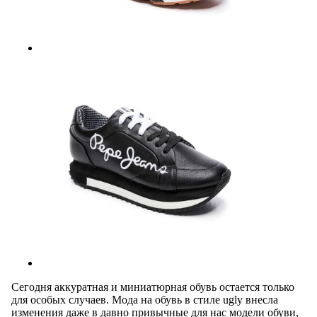
Сегодня аккуратная и миниатюрная обувь остается только
для особых случаев. Мода на обувь в стиле ugly внесла
изменения даже в давно привычные для нас модели обуви,