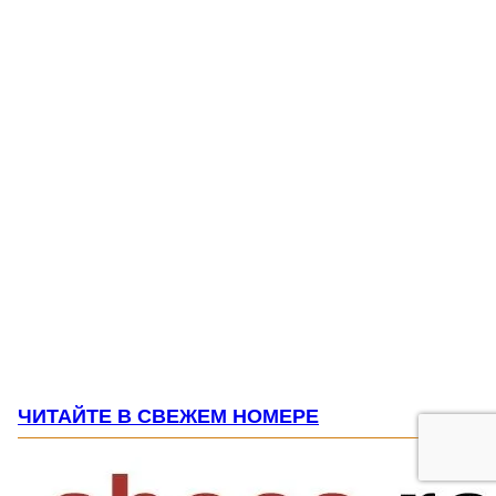
ЧИТАЙТЕ В СВЕЖЕМ НОМЕРЕ