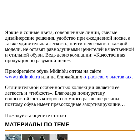
Яркие и сочные цвета, совершенные линии, смелые
дизайнерские решения, удобство при ежедневной носке, а
также удивительная легкость, почти невесомость каждой
модели, не оставят равнодушными ценителей качественной
и стильной обуви. Ведь девиз компании: «Качественная
продукция по разумной цене».
Приобретайте обувь Midinblu оптом на сайте
www.midinblu.ru
или на ближайших
отраслевых выставках
.
Отличительной особенностью коллекции является ее
легкость и «гибкость». Благодаря полиуретану,
износостойкость которого во много раз выше резины,
поэтому обувь имеет превосходные амортизирующие…
Пожалуйста оцените статью
МАТЕРИАЛЫ ПО ТЕМЕ