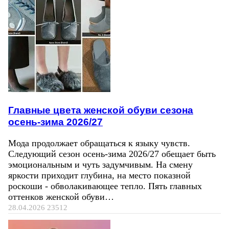
Главные цвета женской обуви сезона
осень-зима 2026/27
Мода продолжает обращаться к языку чувств.
Следующий сезон осень-зима 2026/27 обещает быть
эмоциональным и чуть задумчивым. На смену
яркости приходит глубина, на место показной
роскоши - обволакивающее тепло. Пять главных
оттенков женской обуви…
28.04.2026
23512