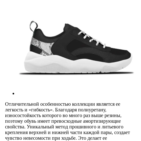
Отличительной особенностью коллекции является ее
легкость и «гибкость». Благодаря полиуретану,
износостойкость которого во много раз выше резины,
поэтому обувь имеет превосходные амортизирующие
свойства. Уникальный метод прошивного и литьевого
крепления верхней и нижней части каждой пары, создает
чувство невесомости при ходьбе. Это делает ее