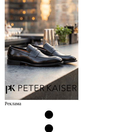
Реклама