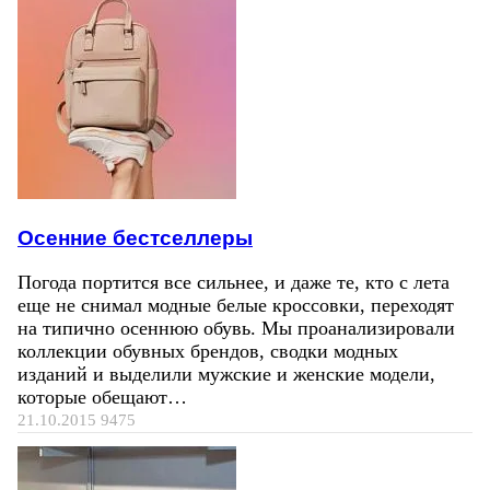
Осенние бестселлеры
Погода портится все сильнее, и даже те, кто с лета
еще не снимал модные белые кроссовки, переходят
на типично осеннюю обувь. Мы проанализировали
коллекции обувных брендов, сводки модных
изданий и выделили мужские и женские модели,
которые обещают…
21.10.2015
9475