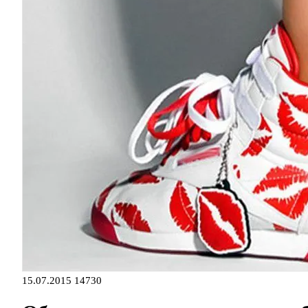
15.07.2015
14730