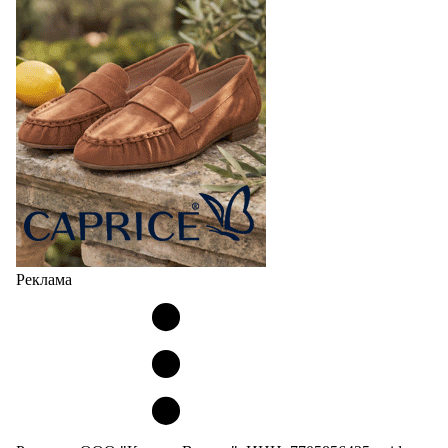
Реклама