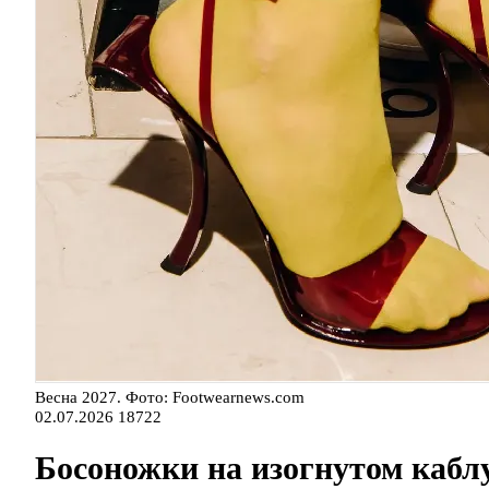
Весна 2027. Фото: Footwearnews.com
02.07.2026
18722
Босоножки на изогнутом каблу