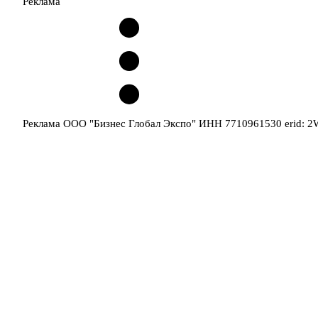
Реклама
Реклама ООО "Бизнес Глобал Экспо" ИНН 7710961530 erid: 