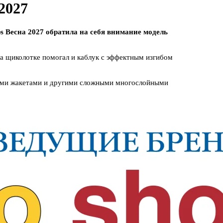
2027
 Весна 2027 обратила на себя внимание модель
а щиколотке помогал и каблук с эффектным изгибом
тыми жакетами и другими сложными многослойными