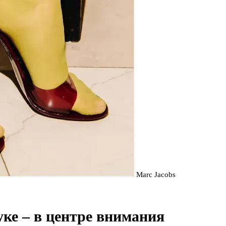
Marc Jacobs
ке – в центре внимания