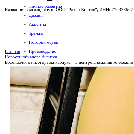
Личное развитие
Название рекламодателя: ООО "Рикер Восток", ИНН: 7703335074
Дизайн
Акценты
Тренды
Истории обуви
Производство
Главная
Новости обувного бизнеса
Босоножки на изогнутом каблуке – в центре внимания коллекции