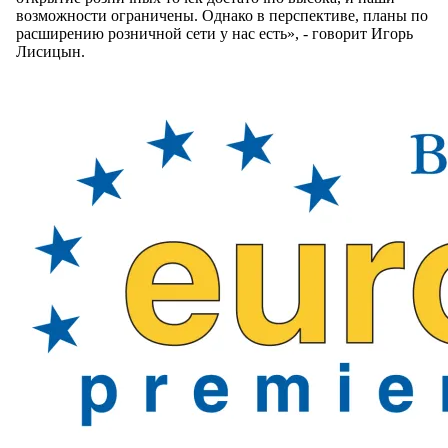
возможности ограничены. Однако в перспективе, планы по
расширению розничной сети у нас есть», - говорит Игорь
Лисицын.