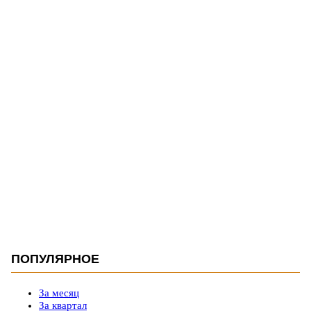
ПОПУЛЯРНОЕ
За месяц
За квартал