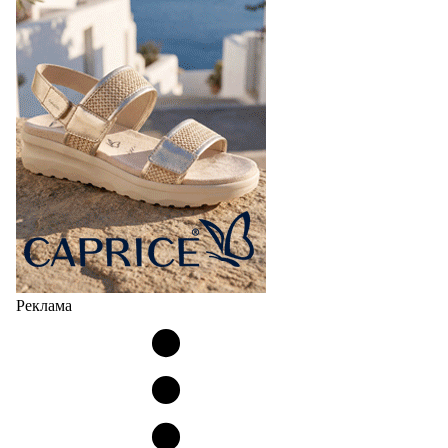
Реклама