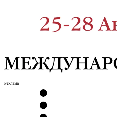
Реклама