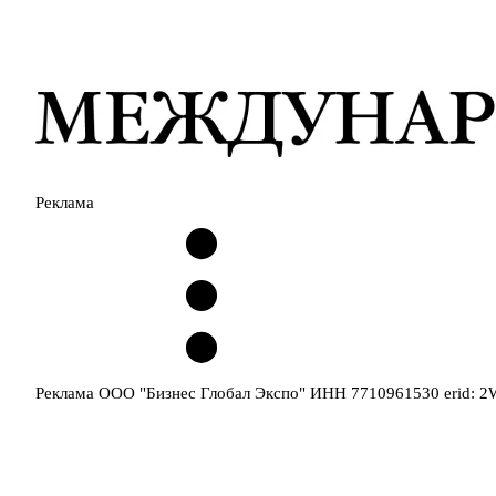
Реклама
Реклама ООО "Бизнес Глобал Экспо" ИНН 7710961530 erid: 