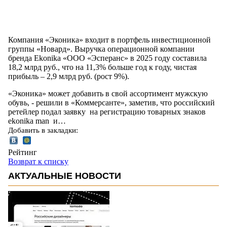
Компания «Эконика» входит в портфель инвестиционной
группы «Новард». Выручка операционной компании
бренда Ekonika «ООО «Эсперанс» в 2025 году составила
18,2 млрд руб., что на 11,3% больше год к году, чистая
прибыль – 2,9 млрд руб. (рост 9%).
«Эконика» может добавить в свой ассортимент мужскую
обувь, - решили в «Коммерсанте», заметив, что российский
ретейлер подал заявку на регистрацию товарных знаков
ekonika man и…
Добавить в закладки:
Рейтинг
Возврат к списку
АКТУАЛЬНЫЕ НОВОСТИ