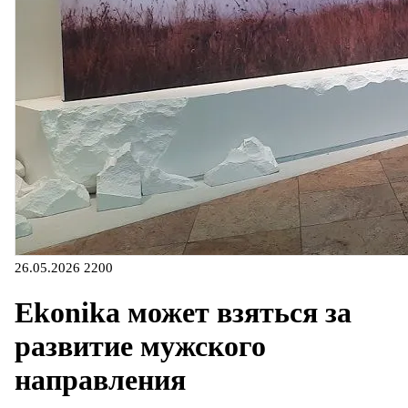
26.05.2026
2200
Ekonika может взяться за
развитие мужского
направления