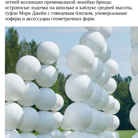
летней коллекции премимальной линейки бренда:
остроносые лодочки на шпильке и каблуке средней высоты,
туфли Мэри Джейн с глянцевым блеском, универсальные
лоферы и аксессуары геометричных форм.