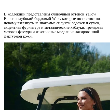
В коллекции представлены сливочный оттенок Yellow
Butter и глубокий бордовый Wine, которые позволяют по-
новому взглянуть на знакомые силуэты лодочек и сумок,
акцентная фурнитура и металлические каблуки, трендовая
меховая фактура и лаконичные модели из лакированной
фактурной кожи.