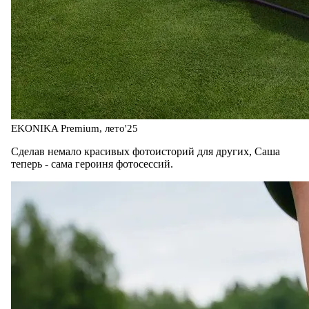
EKONIKA Premium, лето'25
Сделав немало красивых фотоисторий для других, Саша
теперь - сама героиня фотосессий.