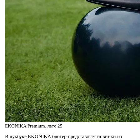
EKONIKA Premium, лето'25
В лукбуке EKONIKA блогер представляет новинки из