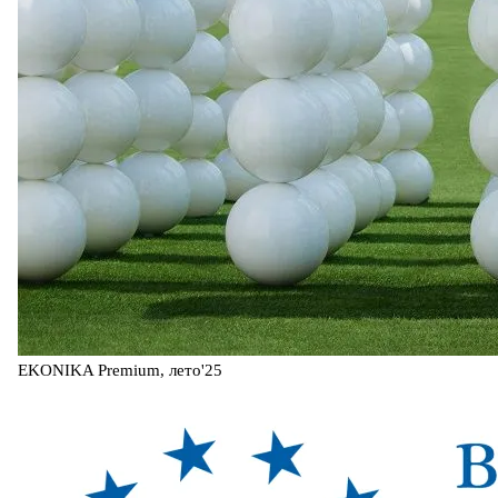
EKONIKA Premium, лето'25