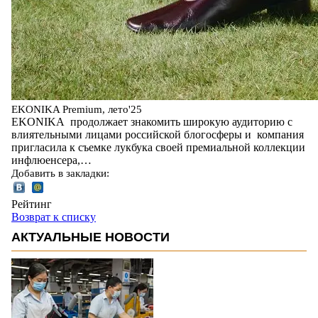
EKONIKA Premium, лето'25
EKONIKA продолжает знакомить широкую аудиторию с
влиятельными лицами российской блогосферы и компания
пригласила к съемке лукбука своей премиальной коллекции
инфлюенсера,…
Добавить в закладки:
Рейтинг
Возврат к списку
АКТУАЛЬНЫЕ НОВОСТИ