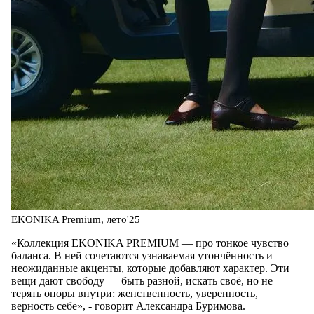
EKONIKA Premium, лето'25
«Коллекция EKONIKA PREMIUM — про тонкое чувство
баланса. В ней сочетаются узнаваемая утончённость и
неожиданные акценты, которые добавляют характер. Эти
вещи дают свободу — быть разной, искать своё, но не
терять опоры внутри: женственность, уверенность,
верность себе», - говорит Александра Буримова.