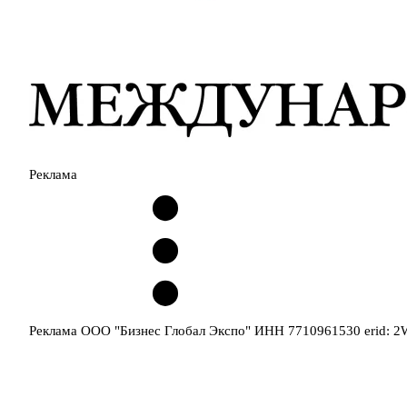
Реклама
Реклама ООО "Бизнес Глобал Экспо" ИНН 7710961530 erid: 