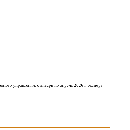
нного управления, с января по апрель 2026 г. экспорт