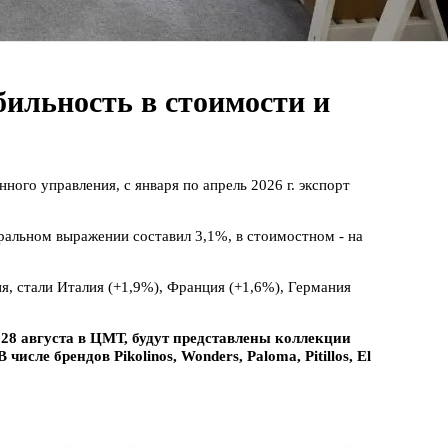
бильность в стоимости и
ного управления, с января по апрель 2026 г. экспорт
ральном выражении составил 3,1%, в стоимостном - на
, стали Италия (+1,9%), Франция (+1,6%), Германия
о 28 августа в ЦМТ, будут представлены коллекции
 числе брендов Pikolinos, Wonders, Paloma,
Pitillos,
El