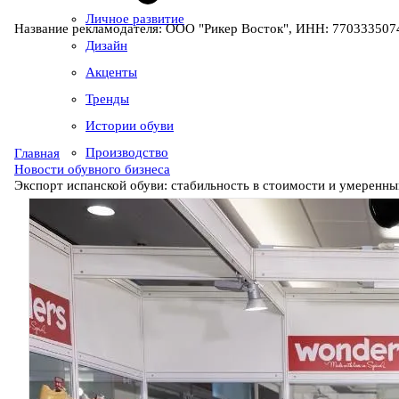
Личное развитие
Название рекламодателя: ООО "Рикер Восток", ИНН: 7703335074
Дизайн
Акценты
Тренды
Истории обуви
Производство
Главная
Новости обувного бизнеса
Экспорт испанской обуви: стабильность в стоимости и умеренн