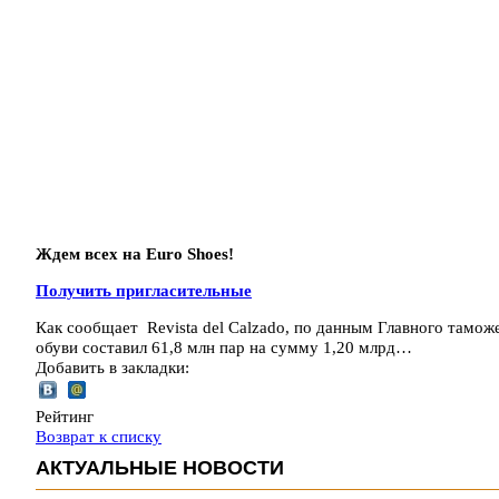
Ждем всех на Euro Shoes!
Получить пригласительные
Как сообщает Revista del Calzado, по данным Главного таможе
обуви составил 61,8 млн пар на сумму 1,20 млрд…
Добавить в закладки:
Рейтинг
Возврат к списку
АКТУАЛЬНЫЕ НОВОСТИ